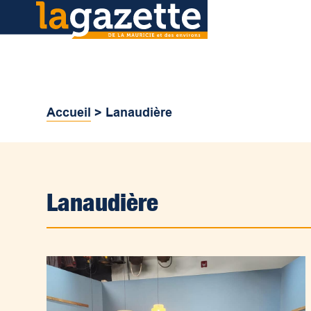
Accueil
>
Lanaudière
Lanaudière