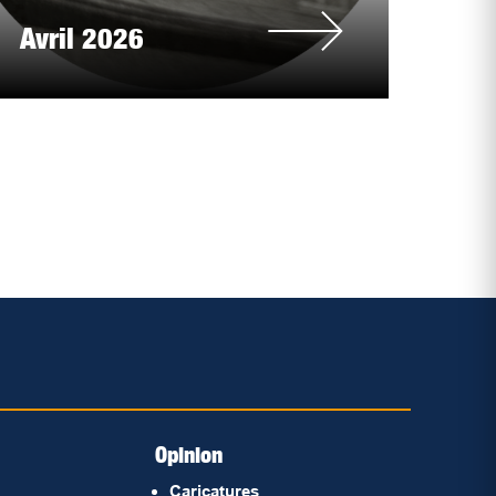
Avril 2026
Opinion
Caricatures