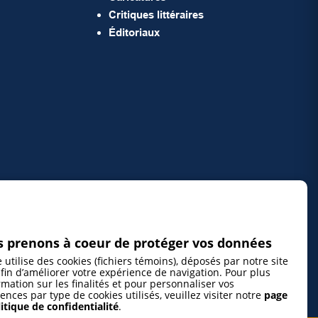
Critiques littéraires
Éditoriaux
 prenons à coeur de protéger vos données
e utilise des cookies (fichiers témoins), déposés par notre site
fin d’améliorer votre expérience de navigation. Pour plus
rmation sur les finalités et pour personnaliser vos
ences par type de cookies utilisés, veuillez visiter notre
page
itique de confidentialité
.