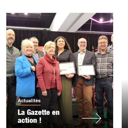
Actualités
La Gazette en
action !