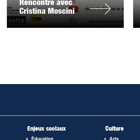
Rencontre avec
Cristina Moscini
Enjeux sociaux
Culture
Éducation
Arts