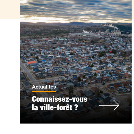
Actualités
Connaissez-vous
la ville-forêt ?