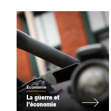
Économie
La guerre et
l’économie