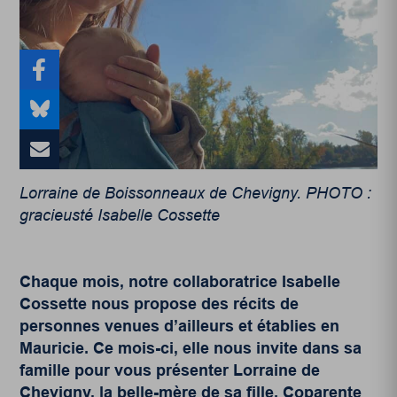
Lorraine de Boissonneaux de Chevigny. PHOTO :
gracieusté Isabelle Cossette
Chaque mois, notre collaboratrice Isabelle
Cossette nous propose des récits de
personnes venues d’ailleurs et établies en
Mauricie. Ce mois-ci, elle nous invite dans sa
famille pour vous présenter Lorraine de
Chevigny, la belle-mère de sa fille. Coparente