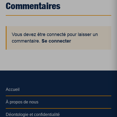
Commentaires
Vous devez être connecté pour laisser un
commentaire.
Se connecter
Accueil
À propos de nous
Déontologie et confidentialité