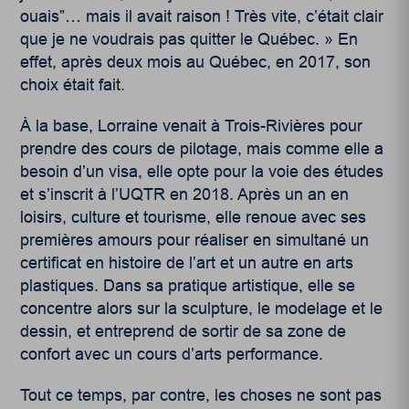
ouais”… mais il avait raison ! Très vite, c’était clair
que je ne voudrais pas quitter le Québec. » En
effet, après deux mois au Québec, en 2017, son
choix était fait.
À la base, Lorraine venait à Trois-Rivières pour
prendre des cours de pilotage, mais comme elle a
besoin d’un visa, elle opte pour la voie des études
et s’inscrit à l’UQTR en 2018. Après un an en
loisirs, culture et tourisme, elle renoue avec ses
premières amours pour réaliser en simultané un
certificat en histoire de l’art et un autre en arts
plastiques. Dans sa pratique artistique, elle se
concentre alors sur la sculpture, le modelage et le
dessin, et entreprend de sortir de sa zone de
confort avec un cours d’arts performance.
Tout ce temps, par contre, les choses ne sont pas