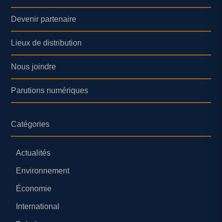
Devenir partenaire
Lieux de distribution
Nous joindre
Parutions numériques
Catégories
Actualités
Environnement
Économie
International