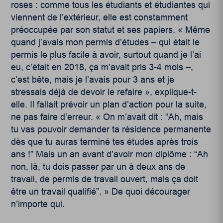
roses : comme tous les étudiants et étudiantes qui
viennent de l’extérieur, elle est constamment
préoccupée par son statut et ses papiers. « Même
quand j’avais mon permis d’études – qui était le
permis le plus facile à avoir, surtout quand je l’ai
eu, c’était en 2018, ça m’avait pris 3-4 mois –,
c’est bête, mais je l’avais pour 3 ans et je
stressais déjà de devoir le refaire », explique-t-
elle. Il fallait prévoir un plan d’action pour la suite,
ne pas faire d’erreur. « On m’avait dit : “Ah, mais
tu vas pouvoir demander ta résidence permanente
dès que tu auras terminé tes études après trois
ans !” Mais un an avant d’avoir mon diplôme : “Ah
non, là, tu dois passer par un à deux ans de
travail, de permis de travail ouvert, mais ça doit
être un travail qualifié”. » De quoi décourager
n’importe qui.