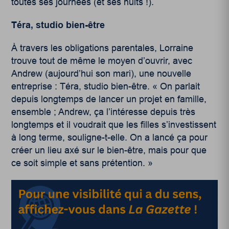
toutes ses journées (et ses nuits !).
Téra, studio bien-être
À travers les obligations parentales, Lorraine
trouve tout de même le moyen d’ouvrir, avec
Andrew (aujourd’hui son mari), une nouvelle
entreprise : Téra, studio bien-être. « On parlait
depuis longtemps de lancer un projet en famille,
ensemble ; Andrew, ça l’intéresse depuis très
longtemps et il voudrait que les filles s’investissent
à long terme, souligne-t-elle. On a lancé ça pour
créer un lieu axé sur le bien-être, mais pour que
ce soit simple et sans prétention. »