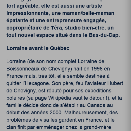
fort agréable, elle est aussi une artiste
impressionnante, une maman/belle-maman
épatante et une entrepreneure engagée,
copropriétaire de Téra, studio bien-être, un
tout nouvel espace situé dans le Bas-du-Cap.
Lorraine avant le Québec
Lorraine (de son nom complet Lorraine de
Boissonneaux de Chevigny) naît en 1996 en
France mais, très tôt, elle semble destinée à
quitter l’Hexagone. Son père, feu l’aviateur Hubert
de Chevigny, est réputé pour ses expéditions
polaires (sa page Wikipédia vaut le détour !), et la
famille décide donc de s’établir au Canada au
début des années 2000. Malheureusement, des
problèmes de visa les gardent en France, et le
clan finit par emménager chez la grand-mère