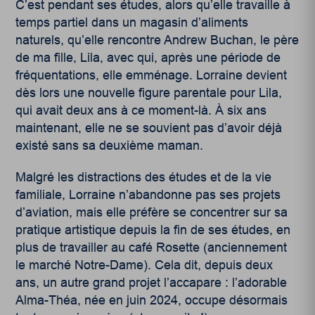
C’est pendant ses études, alors qu’elle travaille à
temps partiel dans un magasin d’aliments
naturels, qu’elle rencontre Andrew Buchan, le père
de ma fille, Lila, avec qui, après une période de
fréquentations, elle emménage. Lorraine devient
dès lors une nouvelle figure parentale pour Lila,
qui avait deux ans à ce moment-là. À six ans
maintenant, elle ne se souvient pas d’avoir déjà
existé sans sa deuxième maman.
Malgré les distractions des études et de la vie
familiale, Lorraine n’abandonne pas ses projets
d’aviation, mais elle préfère se concentrer sur sa
pratique artistique depuis la fin de ses études, en
plus de travailler au café Rosette (anciennement
le marché Notre-Dame). Cela dit, depuis deux
ans, un autre grand projet l’accapare : l’adorable
Alma-Théa, née en juin 2024, occupe désormais