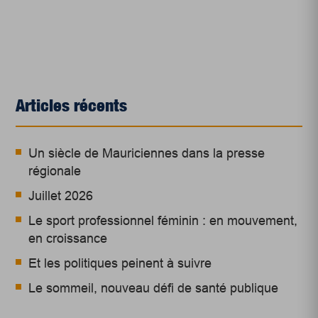
Articles récents
Un siècle de Mauriciennes dans la presse
régionale
Juillet 2026
Le sport professionnel féminin : en mouvement,
en croissance
Et les politiques peinent à suivre
Le sommeil, nouveau défi de santé publique