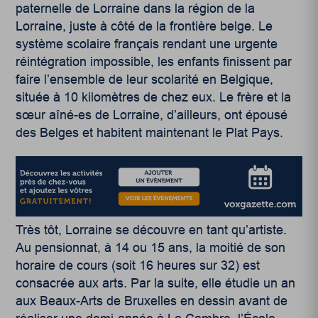
paternelle de Lorraine dans la région de la
Lorraine, juste à côté de la frontière belge. Le
système scolaire français rendant une urgente
réintégration impossible, les enfants finissent par
faire l’ensemble de leur scolarité en Belgique,
située à 10 kilomètres de chez eux. Le frère et la
sœur aîné-es de Lorraine, d’ailleurs, ont épousé
des Belges et habitent maintenant le Plat Pays.
Très tôt, Lorraine se découvre en tant qu’artiste.
Au pensionnat, à 14 ou 15 ans, la moitié de son
horaire de cours (soit 16 heures sur 32) est
consacrée aux arts. Par la suite, elle étudie un an
aux Beaux-Arts de Bruxelles en dessin avant de