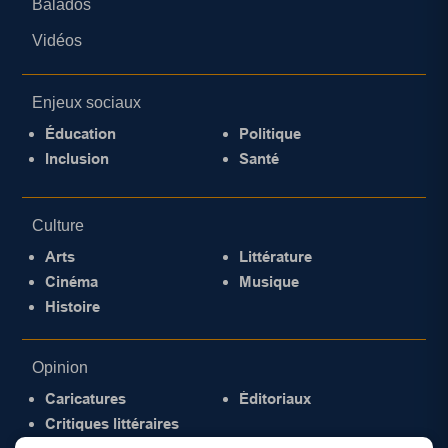
Balados
Vidéos
Enjeux sociaux
Éducation
Politique
Inclusion
Santé
Culture
Arts
Littérature
Cinéma
Musique
Histoire
Opinion
Caricatures
Éditoriaux
Critiques littéraires