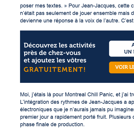
poser mes textes. » Pour Jean-Jacques, cette co
n’était pas seulement de jouer ensemble mais 
devienne une réponse à la voix de l’autre. C’est
Moi, j’étais là pour Montreal Chill Panic, et j’ai 
L’intégration des rythmes de Jean-Jacques a a
électroniques que je n’aurais jamais pu imaginer 
premier jour a rapidement porté fruit. Plusieur
phase finale de production.