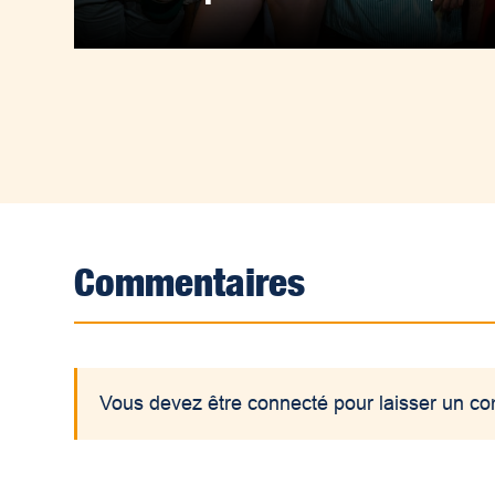
Commentaires
Vous devez être connecté pour laisser un c