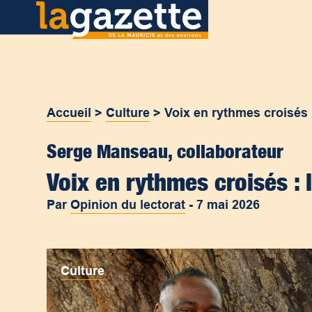
Accueil
>
Culture
>
Voix en rythmes croisés 
Serge Manseau, collaborateur
Voix en rythmes croisés :
Par
Opinion du lectorat
-
7 mai 2026
Culture