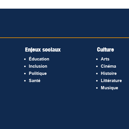
Enjeux sociaux
Culture
Éducation
Arts
Inclusion
Cinéma
Politique
Histoire
Santé
Littérature
Musique