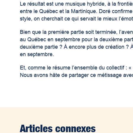
Le résultat est une musique hybride, à la fronti
entre le Québec et la Martinique. Doré confirme 
style, on cherchait ce qui servait le mieux l’émo
Bien que la première partie soit terminée, l’ave
au Québec en septembre pour la deuxième parti
deuxième partie ? À encore plus de création ? À
en septembre.
Et, comme le résume l’ensemble du collectif : «
Nous avons hâte de partager ce métissage avec l
Articles connexes