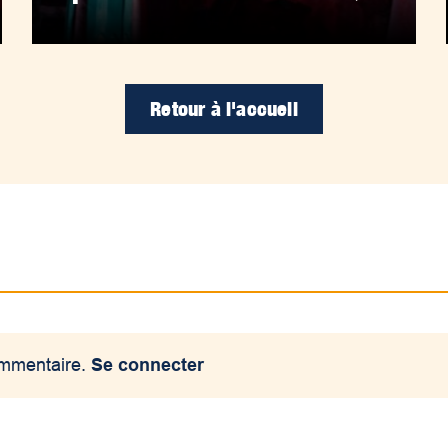
Retour à l'accueil
ommentaire.
Se connecter