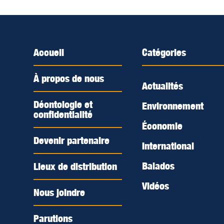
Accueil
Catégories
À propos de nous
Actualités
Déontologie et
Environnement
confidentialité
Économie
Devenir partenaire
International
Balados
Lieux de distribution
Vidéos
Nous joindre
Parutions