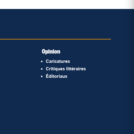
Opinion
Caricatures
Critiques littéraires
Éditoriaux