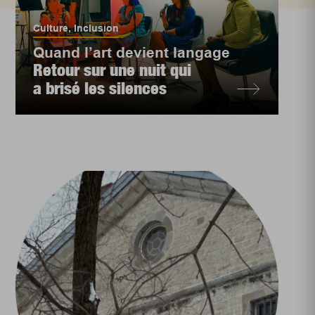
Culture
,
Inclusion
Quand l’art devient langage
Retour sur une nuit qui
a brisé les silences