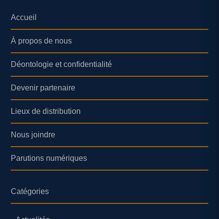
Accueil
À propos de nous
Déontologie et confidentialité
Devenir partenaire
Lieux de distribution
Nous joindre
Parutions numériques
Catégories