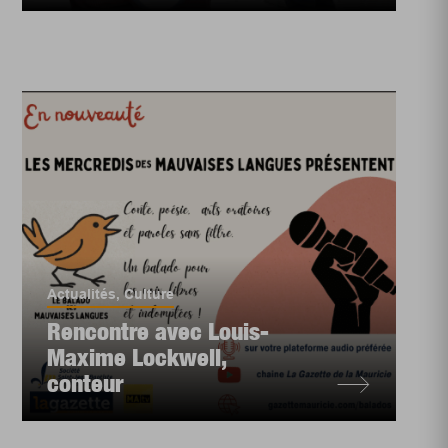
Actualités
,
Culture
Rencontre avec Louis-
Maxime Lockwell,
conteur