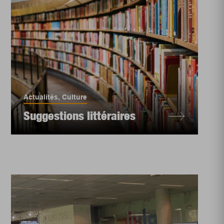
Actualités
,
Culture
Suggestions littéraires