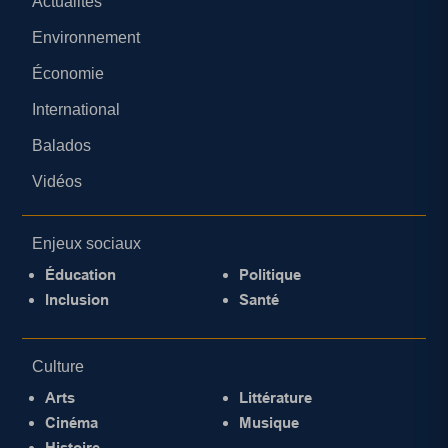
Actualités
Environnement
Économie
International
Balados
Vidéos
Enjeux sociaux
Éducation
Politique
Inclusion
Santé
Culture
Arts
Littérature
Cinéma
Musique
Histoire