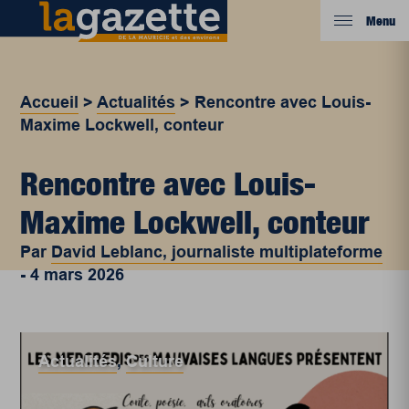
Menu
Accueil
>
Actualités
>
Rencontre avec Louis-
Maxime Lockwell, conteur
Rencontre avec Louis-
Maxime Lockwell, conteur
Par
David Leblanc, journaliste multiplateforme
-
4 mars 2026
Actualités
,
Culture