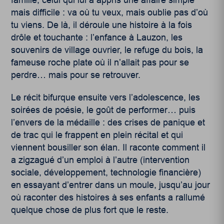
mais difficile : va où tu veux, mais oublie pas d’où
tu viens. De là, il déroule une histoire à la fois
drôle et touchante : l’enfance à Lauzon, les
souvenirs de village ouvrier, le refuge du bois, la
fameuse roche plate où il n’allait pas pour se
perdre… mais pour se retrouver.
Le récit bifurque ensuite vers l’adolescence, les
soirées de poésie, le goût de performer… puis
l’envers de la médaille : des crises de panique et
de trac qui le frappent en plein récital et qui
viennent bousiller son élan. Il raconte comment il
a zigzagué d’un emploi à l’autre (intervention
sociale, développement, technologie financière)
en essayant d’entrer dans un moule, jusqu’au jour
où raconter des histoires à ses enfants a rallumé
quelque chose de plus fort que le reste.