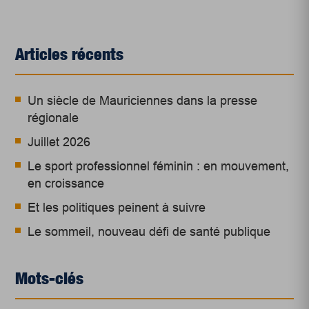
Articles récents
Un siècle de Mauriciennes dans la presse
régionale
Juillet 2026
Le sport professionnel féminin : en mouvement,
en croissance
Et les politiques peinent à suivre
Le sommeil, nouveau défi de santé publique
Mots-clés