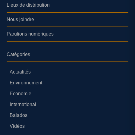
Lieux de distribution
Nous joindre
Parutions numériques
Catégories
Actualités
Environnement
Économie
International
Balados
Vidéos