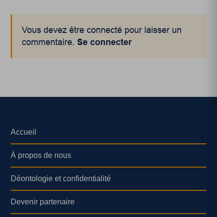
Vous devez être connecté pour laisser un
commentaire.
Se connecter
Accueil
À propos de nous
Déontologie et confidentialité
Devenir partenaire