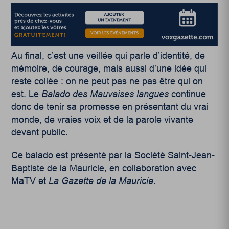
Au final, c’est une veillée qui parle d’identité, de
mémoire, de courage, mais aussi d’une idée qui
reste collée : on ne peut pas ne pas être qui on
est. Le
Balado des Mauvaises langues
continue
donc de tenir sa promesse en présentant du vrai
monde, de vraies voix et de la parole vivante
devant public.
Ce balado est présenté par la Société Saint-Jean-
Baptiste de la Mauricie, en collaboration avec
MaTV et
La Gazette de la Mauricie
.