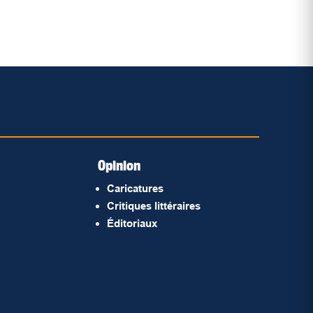
Opinion
Caricatures
Critiques littéraires
Éditoriaux