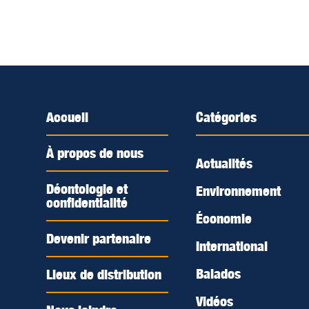
Accueil
Catégories
À propos de nous
Actualités
Déontologie et
Environnement
confidentialité
Économie
Devenir partenaire
International
Balados
Lieux de distribution
Vidéos