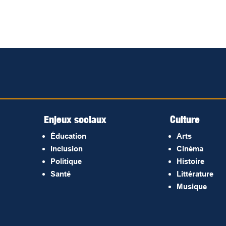
Enjeux sociaux
Culture
Éducation
Arts
Inclusion
Cinéma
Politique
Histoire
Santé
Littérature
Musique