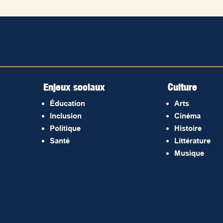
Enjeux sociaux
Culture
Éducation
Arts
Inclusion
Cinéma
Politique
Histoire
Santé
Littérature
Musique