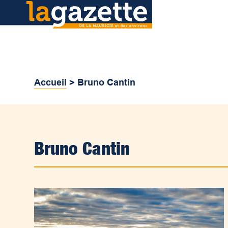
Accueil
>
Bruno Cantin
Bruno Cantin