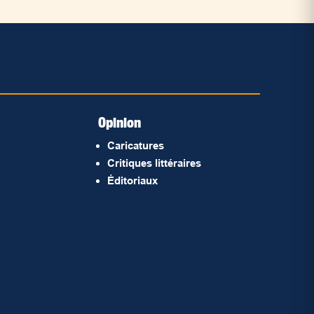
Opinion
Caricatures
Critiques littéraires
Éditoriaux