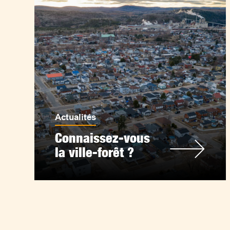
Actualités
Connaissez-vous
la ville-forêt ?