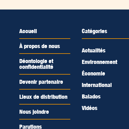
Accueil
Catégories
À propos de nous
Actualités
Déontologie et
Environnement
confidentialité
Économie
Devenir partenaire
International
Balados
Lieux de distribution
Vidéos
Nous joindre
Parutions