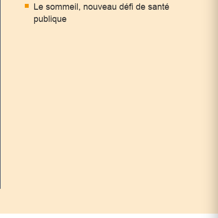
Le sommeil, nouveau défi de santé
publique