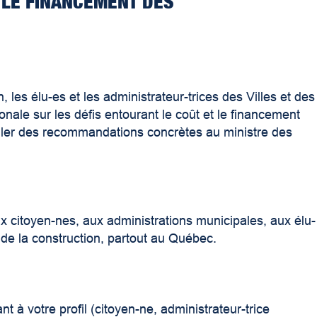
T LE FINANCEMENT
DES
les élu-es et les administrateur-trices des Villes et des
onale sur les défis entourant le coût et le financement
rmuler des recommandations concrètes au ministre des
x citoyen-nes, aux administrations municipales, aux élu-
 de la construction, partout au Québec.
 à votre profil (citoyen-ne, administrateur-trice