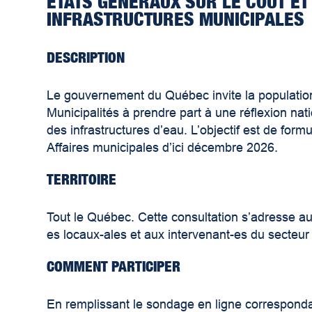
ÉTATS GÉNÉRAUX SUR LE COÛT E
INFRASTRUCTURES MUNICIPALES
DESCRIPTION
Le gouvernement du Québec invite la population, 
Municipalités à prendre part à une réflexion nati
des infrastructures d’eau. L’objectif est de fo
Affaires municipales d’ici décembre 2026.
TERRITOIRE
Tout le Québec. Cette consultation s’adresse au
es locaux-ales et aux intervenant-es du secteur
COMMENT PARTICIPER
En remplissant le sondage en ligne correspondant