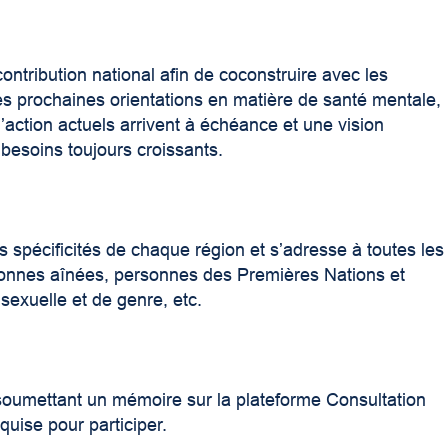
tribution national afin de coconstruire avec les
les prochaines orientations en matière de santé mentale,
’action actuels arrivent à échéance et une vision
besoins toujours croissants.
 spécificités de chaque région et s’adresse à toutes les
onnes aînées, personnes des Premières Nations et
 sexuelle et de genre, etc.
 soumettant un mémoire sur la plateforme Consultation
quise pour participer.