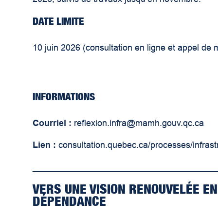
DATE LIMITE
10 juin 2026 (consultation en ligne et appel de
INFORMATIONS
Courriel :
reflexion.infra@mamh.gouv.qc.ca
Lien :
consultation.quebec.ca/processes/infrast
______________________________________
VERS UNE VISION RENOUVELÉE E
DÉPENDANCE