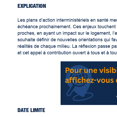
EXPLICATION
Les plans d’action interministériels en santé me
échéance prochainement. Ces enjeux touchent d
proches, en ayant un impact sur le logement, l’e
souhaite définir de nouvelles orientations qui f
réalités de chaque milieu. La réflexion passe p
et cet appel à contribution ouvert à tous et à tou
DATE LIMITE