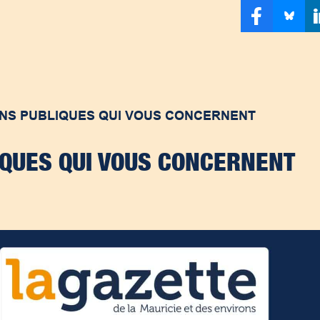
NS PUBLIQUES QUI VOUS CONCERNENT
IQUES QUI VOUS CONCERNENT