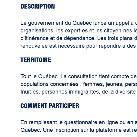
DESCRIPTION
Le gouvernement du Québec lance un appel à con
organisations, les expert-es et les citoyen-nes 
d’itinérance et de dépendance. Les trois plans d
renouvelée est nécessaire pour répondre à des 
TERRITOIRE
Tout le Québec. La consultation tient compte des
populations concernées : femmes, jeunes, pers
Inuit-es, personnes immigrantes, de la diversité
COMMENT PARTICIPER
En remplissant le questionnaire en ligne ou en
Québec. Une inscription sur la plateforme est re