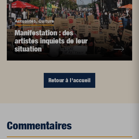
Actualités
,
Culture
Manifestation : des
artistes inquiets de leur
situation
Retour à l'accueil
Commentaires