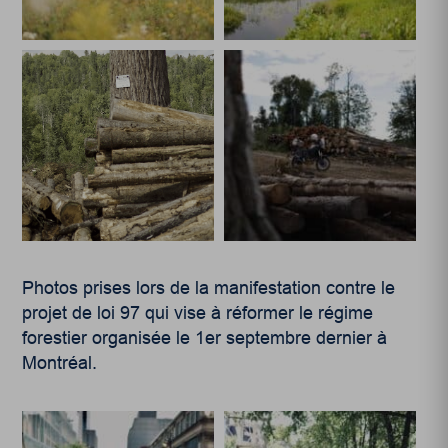
Photos prises lors de la manifestation contre le
projet de loi 97 qui vise à réformer le régime
forestier organisée le 1er septembre dernier à
Montréal.