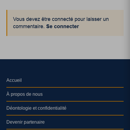
Vous devez être connecté pour laisser un
commentaire.
Se connecter
Accueil
À propos de nous
Déontologie et confidentialité
Devenir partenaire