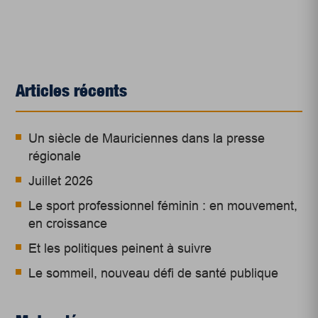
Articles récents
Un siècle de Mauriciennes dans la presse
régionale
Juillet 2026
Le sport professionnel féminin : en mouvement,
en croissance
Et les politiques peinent à suivre
Le sommeil, nouveau défi de santé publique