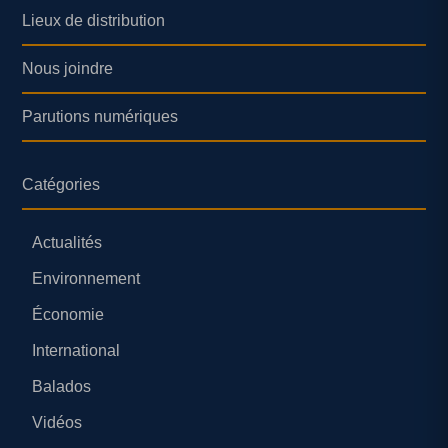
Lieux de distribution
Nous joindre
Parutions numériques
Catégories
Actualités
Environnement
Économie
International
Balados
Vidéos