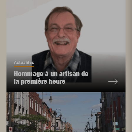
Actualités
Hommage à un artisan de
la première heure