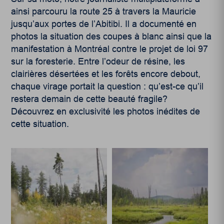
ainsi parcouru la route 25 à travers la Mauricie
jusqu’aux portes de l’Abitibi. Il a documenté en
photos la situation des coupes à blanc ainsi que la
manifestation à Montréal contre le projet de loi 97
sur la foresterie. Entre l’odeur de résine, les
clairières désertées et les forêts encore debout,
chaque virage portait la question : qu’est-ce qu’il
restera demain de cette beauté fragile?
Découvrez en exclusivité les photos inédites de
cette situation.