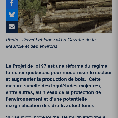
Photo : David Leblanc / © La Gazette de la
Mauricie et des environs
Le Projet de loi 97 est une réforme du régime
forestier québécois pour moderniser le secteur
et augmenter la production de bois. Cette
mesure suscite des inquiétudes majeures,
entre autres, au niveau de la protection de
l’environnement et d’une potentielle
marginalisation des droits autochtones.
Sur sa moto, notre journaliste multiplateforme a