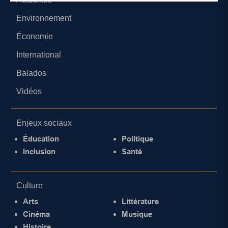
Environnement
Économie
International
Balados
Vidéos
Enjeux sociaux
Éducation
Politique
Inclusion
Santé
Culture
Arts
Littérature
Cinéma
Musique
Histoire