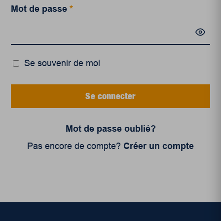
Mot de passe
*
Se souvenir de moi
Se connecter
Mot de passe oublié?
Pas encore de compte?
Créer un compte