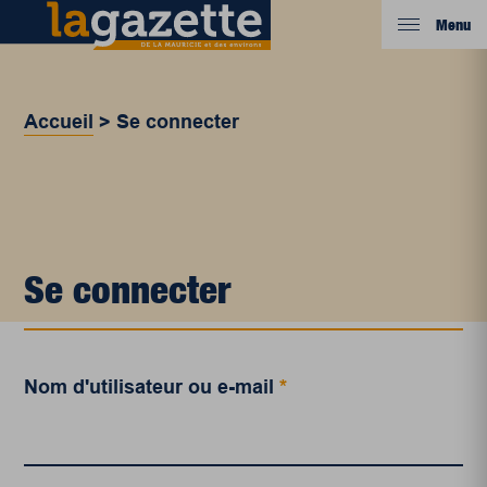
Menu
Accueil
>
Se connecter
Se connecter
Nom d'utilisateur ou e-mail
*