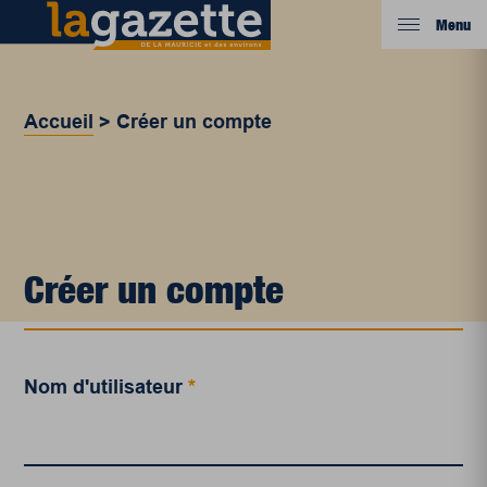
Menu
Accueil
>
Créer un compte
Créer un compte
Nom d'utilisateur
*