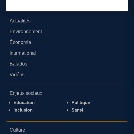
Catégories
Actualités
Environnement
Économie
International
Balados
Vidéos
Enjeux sociaux
Éducation
Politique
Inclusion
Santé
Culture