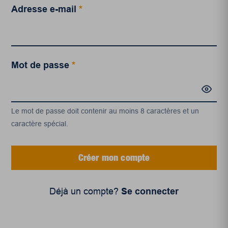
Adresse e-mail
*
Mot de passe
*
Le mot de passe doit contenir au moins 8 caractères et un
caractère spécial.
Créer mon compte
Déjà un compte?
Se connecter