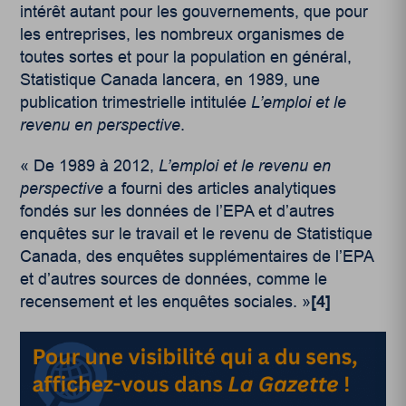
intérêt autant pour les gouvernements, que pour
les entreprises, les nombreux organismes de
toutes sortes et pour la population en général,
Statistique Canada lancera, en 1989, une
publication trimestrielle intitulée
L’emploi et le
revenu en perspective
.
« De 1989 à 2012,
L’emploi et le revenu en
perspective
a fourni des articles analytiques
fondés sur les données de l’EPA et d’autres
enquêtes sur le travail et le revenu de Statistique
Canada, des enquêtes supplémentaires de l’EPA
et d’autres sources de données, comme le
recensement et les enquêtes sociales. »
[4]