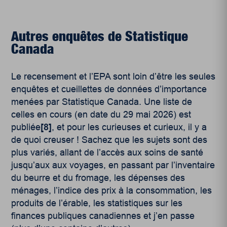
Autres enquêtes de Statistique
Canada
Le recensement et l’EPA sont loin d’être les seules
enquêtes et cueillettes de données d’importance
menées par Statistique Canada. Une liste de
celles en cours (en date du 29 mai 2026) est
publiée
[8]
, et pour les curieuses et curieux, il y a
de quoi creuser ! Sachez que les sujets sont des
plus variés, allant de l’accès aux soins de santé
jusqu’aux aux voyages, en passant par l’inventaire
du beurre et du fromage, les dépenses des
ménages, l’indice des prix à la consommation, les
produits de l’érable, les statistiques sur les
finances publiques canadiennes et j’en passe