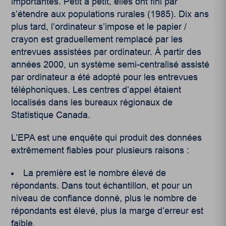
importantes. Petit à petit, elles ont fini par
s’étendre aux populations rurales (1985). Dix ans
plus tard, l’ordinateur s’impose et le papier /
crayon est graduellement remplacé par les
entrevues assistées par ordinateur. À partir des
années 2000, un système semi-centralisé assisté
par ordinateur a été adopté pour les entrevues
téléphoniques. Les centres d’appel étaient
localisés dans les bureaux régionaux de
Statistique Canada.
L’EPA est une enquête qui produit des données
extrêmement fiables pour plusieurs raisons :
La première est le nombre élevé de
répondants. Dans tout échantillon, et pour un
niveau de confiance donné, plus le nombre de
répondants est élevé, plus la marge d’erreur est
faible.