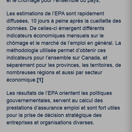
et le chômage pour l’ensemble du pays,
Les estimations de l’EPA sont rapidement
diffusées, 10 jours à peine après la cueillette des
données. De celles-ci émergent différents
indicateurs économiques mensuels sur le
chômage et le marché de l’emploi en général. La
méthodologie utilisée permet d’obtenir ces
indicateurs pour l’ensemble sur Canada, et
séparément pour les provinces, les territoires, de
nombreuses régions et aussi par secteur
économique.
[1]
Les résultats de l’EPA orientent les politiques
gouvernementales, servent au calcul des
prestations d’assurance emploi et sont fort utiles
pour la prise de décision stratégique des
entreprises et organisations diverses.