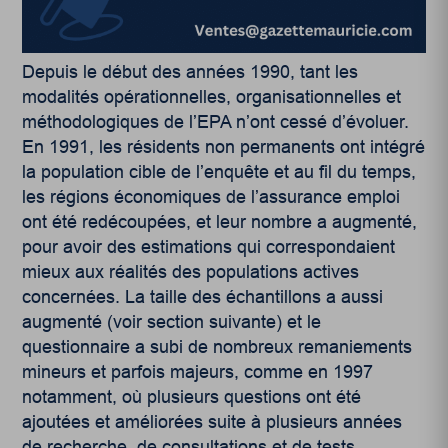
Depuis le début des années 1990, tant les
modalités opérationnelles, organisationnelles et
méthodologiques de l’EPA n’ont cessé d’évoluer.
En 1991, les résidents non permanents ont intégré
la population cible de l’enquête et au fil du temps,
les régions économiques de l’assurance emploi
ont été redécoupées, et leur nombre a augmenté,
pour avoir des estimations qui correspondaient
mieux aux réalités des populations actives
concernées. La taille des échantillons a aussi
augmenté (voir section suivante) et le
questionnaire a subi de nombreux remaniements
mineurs et parfois majeurs, comme en 1997
notamment, où plusieurs questions ont été
ajoutées et améliorées suite à plusieurs années
de recherche, de consultations et de tests.