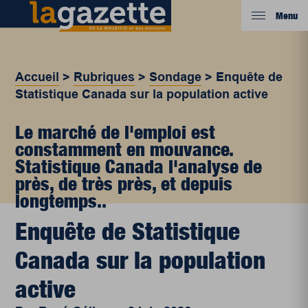
Menu
Accueil
>
Rubriques
>
Sondage
>
Enquête de
Statistique Canada sur la population active
Le marché de l'emploi est
constamment en mouvance.
Statistique Canada l'analyse de
près, de très près, et depuis
longtemps..
Enquête de Statistique
Canada sur la population
active