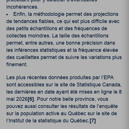
incohérences.
Enfin, la méthodologie permet des projections
de tendances fiables, ce qui est plus difficile avec
des petits échantillons et des fréquences de
collectes moindres. La taille des échantillons
permet, entre autres, une bonne précision dans
les inférences statistiques et la fréquence élevée
des cueillettes permet de suivre les variations plus
finement.
Les plus récentes données produites par l’EPA
sont accessibles sur le site de Statistique Canada,
les dernières en date ayant été mises en ligne le 8
mai 2026
[6]
. Pour notre belle province, vous
pouvez aussi consulter les résultats de l’enquête
sur la population active au Québec sur le site de
l’Institut de la statistique du Québec.
[7]