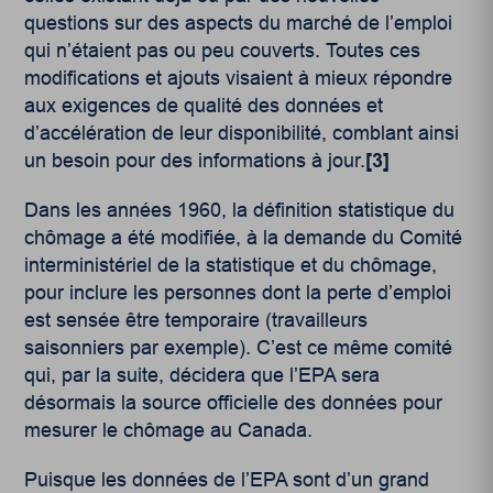
questions sur des aspects du marché de l’emploi
qui n’étaient pas ou peu couverts. Toutes ces
modifications et ajouts visaient à mieux répondre
aux exigences de qualité des données et
d’accélération de leur disponibilité, comblant ainsi
un besoin pour des informations à jour.
[3]
Dans les années 1960, la définition statistique du
chômage a été modifiée, à la demande du Comité
interministériel de la statistique et du chômage,
pour inclure les personnes dont la perte d’emploi
est sensée être temporaire (travailleurs
saisonniers par exemple). C’est ce même comité
qui, par la suite, décidera que l’EPA sera
désormais la source officielle des données pour
mesurer le chômage au Canada.
Puisque les données de l’EPA sont d’un grand