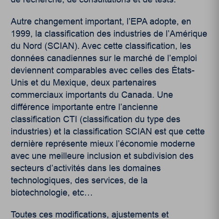
Autre changement important, l’EPA adopte, en
1999, la classification des industries de l’Amérique
du Nord (SCIAN). Avec cette classification, les
données canadiennes sur le marché de l’emploi
deviennent comparables avec celles des États-
Unis et du Mexique, deux partenaires
commerciaux importants du Canada. Une
différence importante entre l’ancienne
classification CTI (classification du type des
industries) et la classification SCIAN est que cette
dernière représente mieux l’économie moderne
avec une meilleure inclusion et subdivision des
secteurs d’activités dans les domaines
technologiques, des services, de la
biotechnologie, etc…
Toutes ces modifications, ajustements et