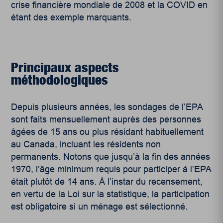
crise financière mondiale de 2008 et la COVID en
étant des exemple marquants.
Principaux aspects
méthodologiques
Depuis plusieurs années, les sondages de l’EPA
sont faits mensuellement auprès des personnes
âgées de 15 ans ou plus résidant habituellement
au Canada, incluant les résidents non
permanents. Notons que jusqu’à la fin des années
1970, l’âge minimum requis pour participer à l’EPA
était plutôt de 14 ans. À l’instar du recensement,
en vertu de la Loi sur la statistique, la participation
est obligatoire si un ménage est sélectionné.