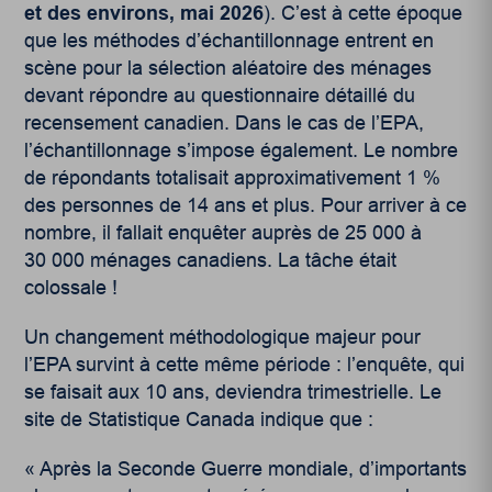
et des environs, mai 2026
). C’est à cette époque
que les méthodes d’échantillonnage entrent en
scène pour la sélection aléatoire des ménages
devant répondre au questionnaire détaillé du
recensement canadien. Dans le cas de l’EPA,
l’échantillonnage s’impose également. Le nombre
de répondants totalisait approximativement 1 %
des personnes de 14 ans et plus. Pour arriver à ce
nombre, il fallait enquêter auprès de 25 000 à
30 000 ménages canadiens. La tâche était
colossale !
Un changement méthodologique majeur pour
l’EPA survint à cette même période : l’enquête, qui
se faisait aux 10 ans, deviendra trimestrielle. Le
site de Statistique Canada indique que :
« Après la Seconde Guerre mondiale, d’importants