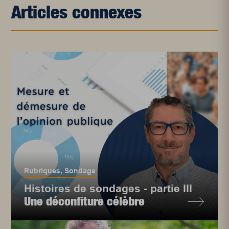
Articles connexes
Rubriques
,
Sondage
Histoires de sondages - partie III
Une déconfiture célèbre