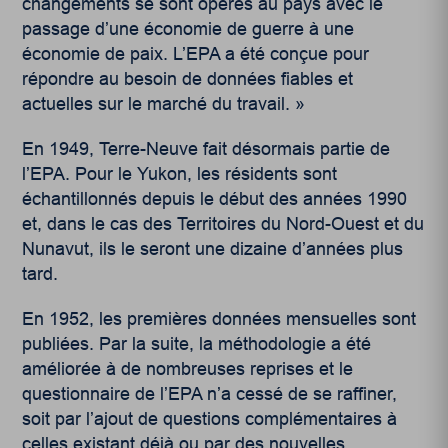
changements se sont opérés au pays avec le
passage d’une économie de guerre à une
économie de paix. L’EPA a été conçue pour
répondre au besoin de données fiables et
actuelles sur le marché du travail. »
En 1949, Terre-Neuve fait désormais partie de
l’EPA. Pour le Yukon, les résidents sont
échantillonnés depuis le début des années 1990
et, dans le cas des Territoires du Nord-Ouest et du
Nunavut, ils le seront une dizaine d’années plus
tard.
En 1952, les premières données mensuelles sont
publiées. Par la suite, la méthodologie a été
améliorée à de nombreuses reprises et le
questionnaire de l’EPA n’a cessé de se raffiner,
soit par l’ajout de questions complémentaires à
celles existant déjà ou par des nouvelles