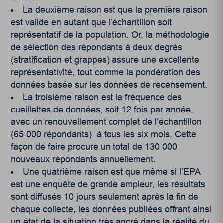
La deuxième raison est que la première raison
est valide en autant que l’échantillon soit
représentatif de la population. Or, la méthodologie
de sélection des répondants à deux degrés
(stratification et grappes) assure une excellente
représentativité, tout comme la pondération des
données basée sur les données de recensement.
La troisième raison est la fréquence des
cueillettes de données, soit 12 fois par année,
avec un renouvellement complet de l’échantillon
(65 000 répondants) à tous les six mois. Cette
façon de faire procure un total de 130 000
nouveaux répondants annuellement.
Une quatrième raison est que même si l’EPA
est une enquête de grande ampleur, les résultats
sont diffusés 10 jours seulement après la fin de
chaque collecte, les données publiées offrant ainsi
un état de la situation très ancré dans la réalité du