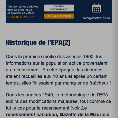
Historique de l’EPA
[2]
Dans la première moitié des années 1900, les
informations sur la population active provenaient
du recensement. À cette époque, les données
étaient recueillies aux 10 ans et après un certain
temps, elles finissaient par manquer de fraîcheur !
Dans les années 1940, la méthodologie de l’EPA
subira des modifications majeures, tout comme ce
fut le cas pour le recensement (voir
Le
recensement canadien
, Gazette de la Mauricie