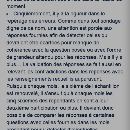
moment.
Cinquièmement, il y a la rigueur dans le
repérage des erreurs. Comme dans tout sondage
digne de ce nom, une attention est portée aux
réponses fournies afin de détecter celles qui
devraient être écartées pour manque de
cohérence avec la question posée ou avec l’ordre
de grandeur attendu pour les réponses. Mais il y a
plus… La validation des réponses se fait aussi en
relevant les contradictions dans les réponses avec
les renseignements recueillis auparavant.
Puisqu’à chaque mois, le sixième de l’échantillon
est renouvelé, il s’ensuit qu’à chaque mois les
cinq sixièmes des répondants en sont à leur
deuxième participation ou plus. Il devient donc
possible de comparer les réponses à certaines
questions avec celles fournies dans les mois
précédant pour y détecter d’éventuelles