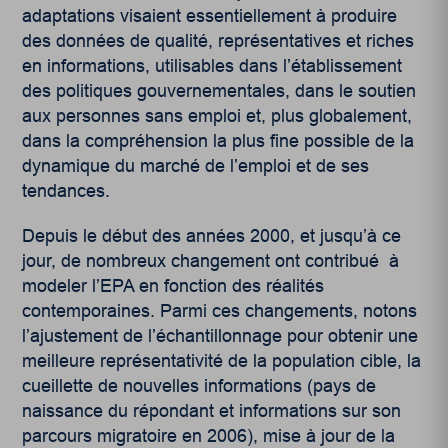
adaptations visaient essentiellement à produire
des données de qualité, représentatives et riches
en informations, utilisables dans l’établissement
des politiques gouvernementales, dans le soutien
aux personnes sans emploi et, plus globalement,
dans la compréhension la plus fine possible de la
dynamique du marché de l’emploi et de ses
tendances.
Depuis le début des années 2000, et jusqu’à ce
jour, de nombreux changement ont contribué à
modeler l’EPA en fonction des réalités
contemporaines. Parmi ces changements, notons
l’ajustement de l’échantillonnage pour obtenir une
meilleure représentativité de la population cible, la
cueillette de nouvelles informations (pays de
naissance du répondant et informations sur son
parcours migratoire en 2006), mise à jour de la