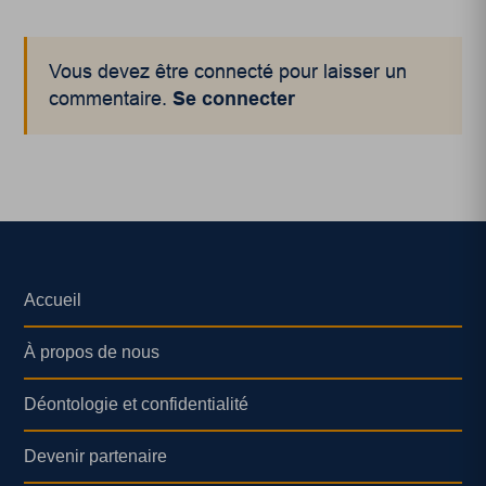
Vous devez être connecté pour laisser un
commentaire.
Se connecter
Accueil
À propos de nous
Déontologie et confidentialité
Devenir partenaire