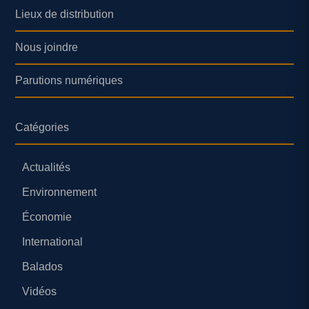
Lieux de distribution
Nous joindre
Parutions numériques
Catégories
Actualités
Environnement
Économie
International
Balados
Vidéos