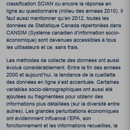
classification SCIAN ou encore la réponse en
ligne au questionnaire (milieu des années 2010). Il
faut aussi mentionner qu’en 2012, toutes les
données de Statistique Canada répertoriées dans
CANSIM (Système canadien d’information socio-
économique) sont devenues accessibles à tous
les utilisateurs et ce, sans frais.
Les méthodes de collecte des données ont aussi
évolué considérablement. Entre la fin des années
2000 et aujourd’hui, la tendance de la cueillette
des données en ligne s’est accentuée. Certaines
variables socio-démographiques ont aussi été
ajoutées ou fragmentées pour obtenir des
informations plus détaillées (sur la diversité entre
autres). Les grandes perturbations économiques
ont évidemment influencé l’EPA, son
fonctionnement et les informations recueillies, la