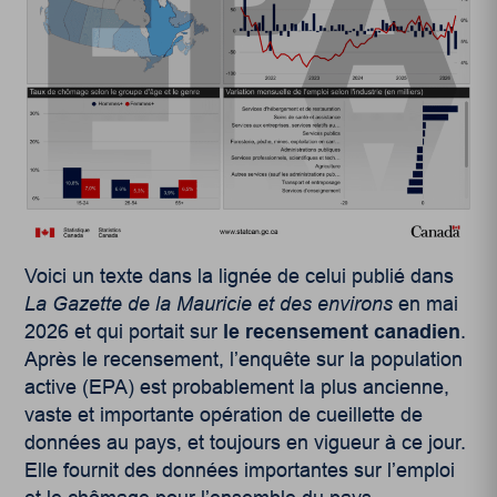
Voici un texte dans la lignée de celui publié dans
La Gazette de la Mauricie et des environs
en mai
2026 et qui portait sur
le recensement canadien
.
Après le recensement, l’enquête sur la population
active (EPA) est probablement la plus ancienne,
vaste et importante opération de cueillette de
données au pays, et toujours en vigueur à ce jour.
Elle fournit des données importantes sur l’emploi