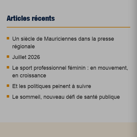
Articles récents
Un siècle de Mauriciennes dans la presse
régionale
Juillet 2026
Le sport professionnel féminin : en mouvement,
en croissance
Et les politiques peinent à suivre
Le sommeil, nouveau défi de santé publique