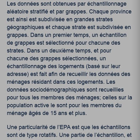
Les données sont obtenues par échantillonnage
aléatoire stratifié et par grappes. Chaque province
est ainsi est subdivisée en grandes strates
géographiques et chaque strate est subdivisée en
grappes. Dans un premier temps, un échantillon
de grappes est sélectionné pour chacune des
strates. Dans un deuxième temps, et pour
chacune des grappes sélectionnées, un
échantillonnage des logements (basé sur leur
adresse) est fait afin de recueillir les données des
ménages résidant dans ces logements. Les
données sociodémographiques sont recueillies
pour tous les membres des ménages; celles sur la
population active le sont pour les membres du
ménage âgés de 15 ans et plus.
Une particularité de l’EPA est que les échantillons
sont de type rotatifs. Une partie de l’échantillon, et