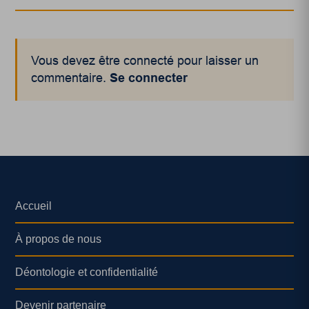
Vous devez être connecté pour laisser un
commentaire.
Se connecter
Accueil
À propos de nous
Déontologie et confidentialité
Devenir partenaire