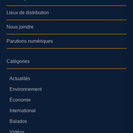
Lieux de distribution
Nous joindre
Parutions numériques
Catégories
Actualités
Environnement
Économie
International
Balados
Vidéos