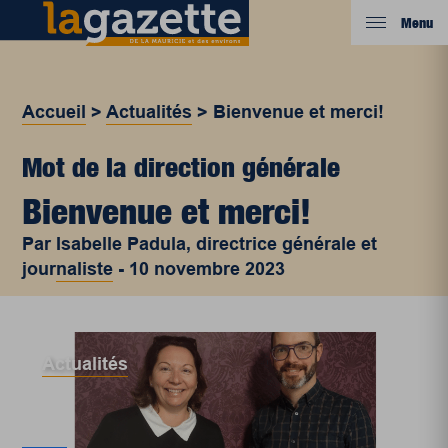
Menu
Accueil
>
Actualités
>
Bienvenue et merci!
Mot de la direction générale
Bienvenue et merci!
Par
Isabelle Padula, directrice générale et
journaliste
-
10 novembre 2023
Actualités