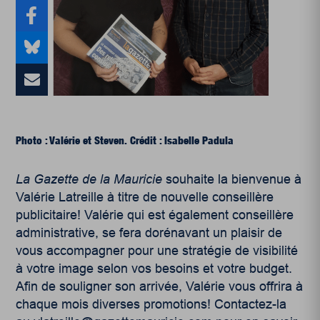
Photo : Valérie et Steven.
Crédit : Isabelle Padula
La Gazette de la Mauricie
souhaite la bienvenue à
Valérie Latreille à titre de nouvelle conseillère
publicitaire! Valérie qui est également conseillère
administrative, se fera dorénavant un plaisir de
vous accompagner pour une stratégie de visibilité
à votre image selon vos besoins et votre budget.
Afin de souligner son arrivée, Valérie vous offrira à
chaque mois diverses promotions! Contactez-la