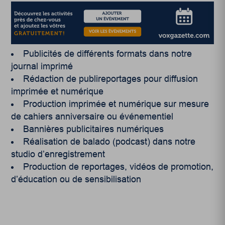
Publicités de différents formats dans notre
journal imprimé
Rédaction de publireportages pour diffusion
imprimée et numérique
Production imprimée et numérique sur mesure
de cahiers anniversaire ou événementiel
Bannières publicitaires numériques
Réalisation de balado (podcast) dans notre
studio d’enregistrement
Production de reportages, vidéos de promotion,
d’éducation ou de sensibilisation