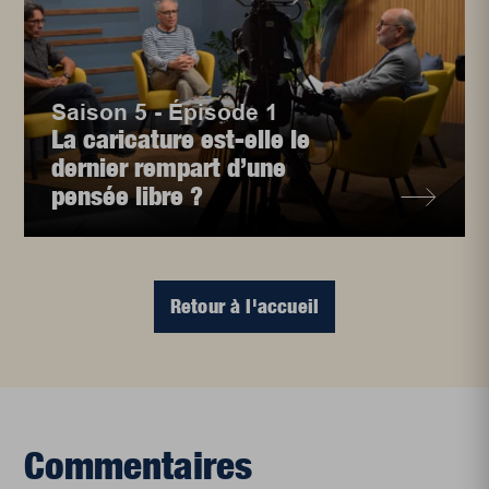
Saison 5 - Épisode 1
La caricature est-elle le
dernier rempart d’une
pensée libre ?
Retour à l'accueil
Commentaires