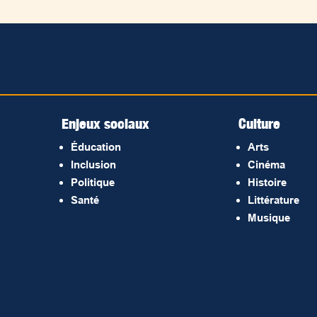
Enjeux sociaux
Culture
Éducation
Arts
Inclusion
Cinéma
Politique
Histoire
Santé
Littérature
Musique