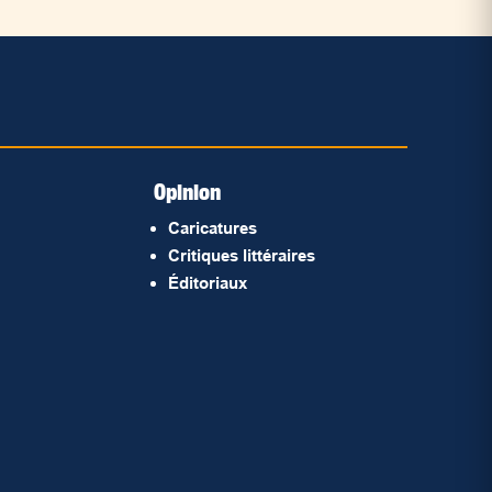
Opinion
Caricatures
Critiques littéraires
Éditoriaux