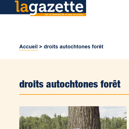
Accueil
>
droits autochtones forêt
droits autochtones forêt