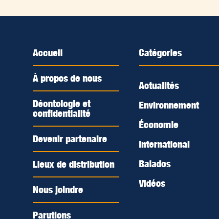
Accueil
Catégories
À propos de nous
Actualités
Déontologie et
Environnement
confidentialité
Économie
Devenir partenaire
International
Balados
Lieux de distribution
Vidéos
Nous joindre
Parutions