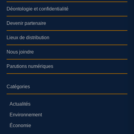
Déontologie et confidentialité
Devenir partenaire
Lieux de distribution
Nous joindre
Parutions numériques
Catégories
Actualités
Environnement
Économie