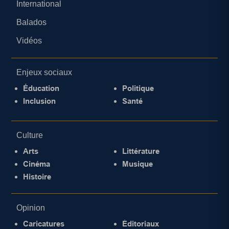
International
Balados
Vidéos
Enjeux sociaux
Éducation
Politique
Inclusion
Santé
Culture
Arts
Littérature
Cinéma
Musique
Histoire
Opinion
Caricatures
Éditoriaux