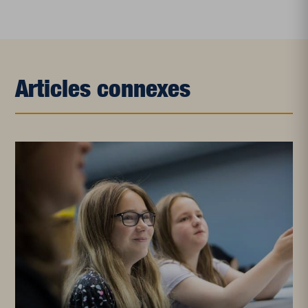
Articles connexes