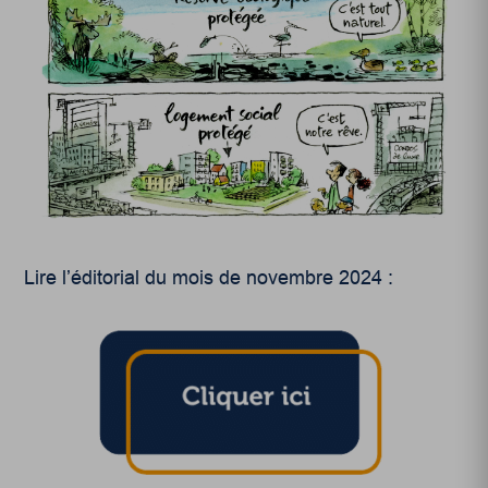
Lire l’éditorial du mois de novembre 2024 :