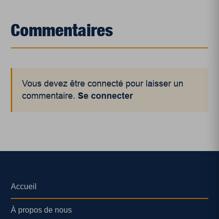
Commentaires
Vous devez être connecté pour laisser un
commentaire.
Se connecter
Accueil
À propos de nous