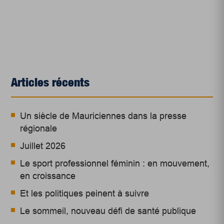
Articles récents
Un siècle de Mauriciennes dans la presse
régionale
Juillet 2026
Le sport professionnel féminin : en mouvement,
en croissance
Et les politiques peinent à suivre
Le sommeil, nouveau défi de santé publique