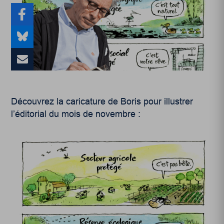
Découvrez la caricature de Boris pour illustrer
l’éditorial du mois de novembre :