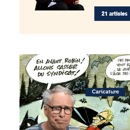
21 articles