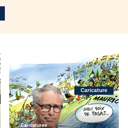
Caricatures