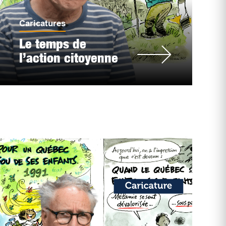
Caricatures
Le temps de
l’action citoyenne