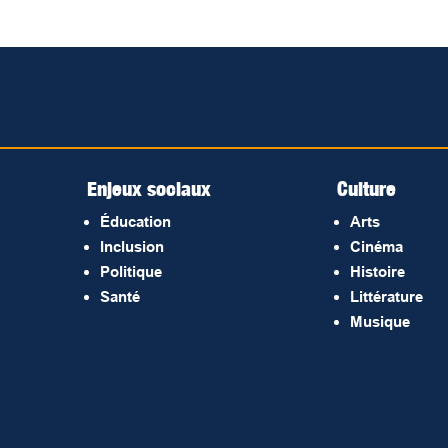
Enjeux sociaux
Culture
Éducation
Arts
Inclusion
Cinéma
Politique
Histoire
Santé
Littérature
Musique