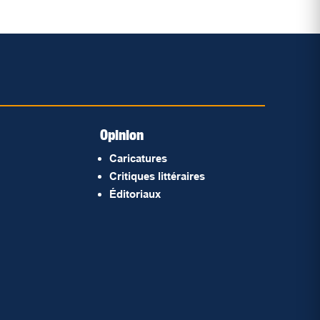
Opinion
Caricatures
Critiques littéraires
Éditoriaux