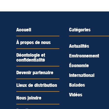
Accueil
Catégories
À propos de nous
Actualités
Déontologie et
Environnement
confidentialité
Économie
Devenir partenaire
International
Balados
Lieux de distribution
Vidéos
Nous joindre