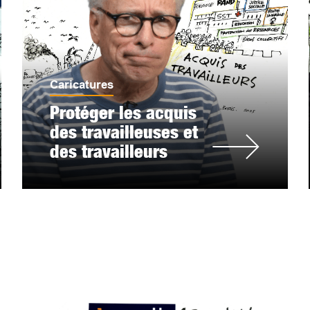
Caricatures
Protéger les acquis
des travailleuses et
des travailleurs