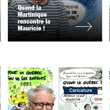
Quand la
Martinique
rencontre la
Mauricie !