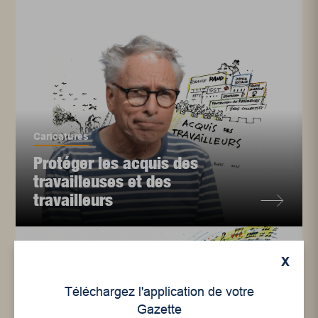
Caricatures
Protéger les acquis des
travailleuses et des
travailleurs
X
Téléchargez l'application de votre
Gazette