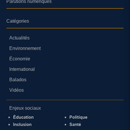
Parutions numériques
Catégories
Actualités
Environnement
Économie
International
Balados
Vidéos
Enjeux sociaux
Éducation
Politique
Inclusion
Santé