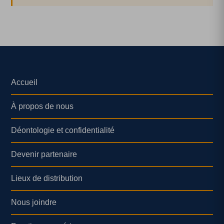
Accueil
À propos de nous
Déontologie et confidentialité
Devenir partenaire
Lieux de distribution
Nous joindre