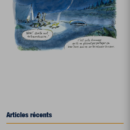
Articles récents