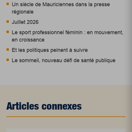
Un siècle de Mauriciennes dans la presse
régionale
Juillet 2026
Le sport professionnel féminin : en mouvement,
en croissance
Et les politiques peinent à suivre
Le sommeil, nouveau défi de santé publique
Articles connexes