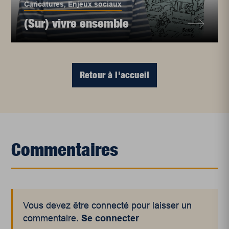
Caricatures
,
Enjeux sociaux
(Sur) vivre ensemble
Retour à l'accueil
Commentaires
Vous devez être connecté pour laisser un
commentaire.
Se connecter