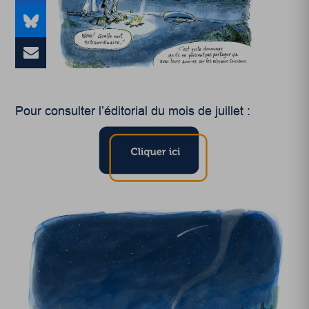
Pour consulter l’éditorial du mois de juillet :