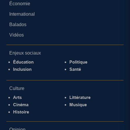
Économie
International
Balados
Vidéos
Enjeux sociaux
Éducation
Politique
Inclusion
Santé
Culture
Arts
Littérature
Cinéma
Musique
Histoire
Opinion