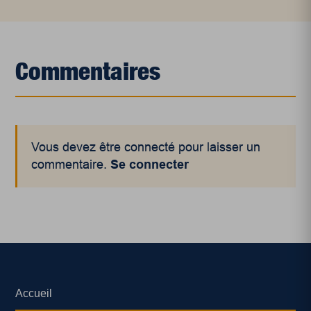
Commentaires
Vous devez être connecté pour laisser un
commentaire.
Se connecter
Accueil