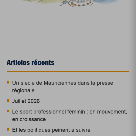
Articles récents
Un siècle de Mauriciennes dans la presse
régionale
Juillet 2026
Le sport professionnel féminin : en mouvement,
en croissance
Et les politiques peinent à suivre