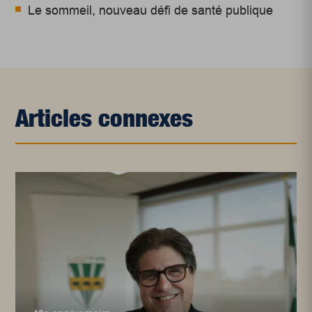
Le sommeil, nouveau défi de santé publique
Articles connexes