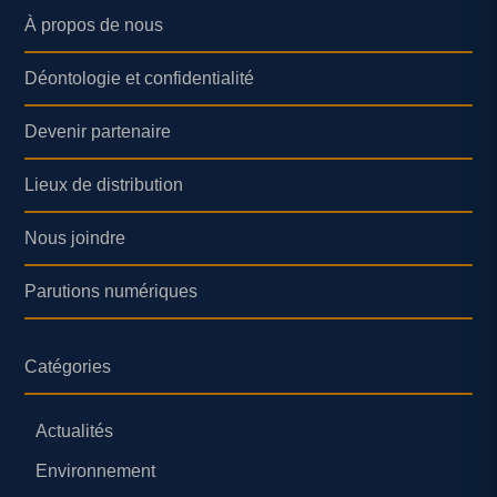
À propos de nous
Déontologie et confidentialité
Devenir partenaire
Lieux de distribution
Nous joindre
Parutions numériques
Catégories
Actualités
Environnement