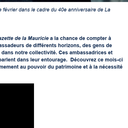
 février dans le cadre du 40e anniversaire de La
zette de la Mauricie
a la chance de compter à
ssadeurs de différents horizons, des gens de
 dans notre collectivité. Ces ambassadrices et
parlent dans leur entourage. Découvrez ce mois-ci
rmement au pouvoir du patrimoine et à la nécessité