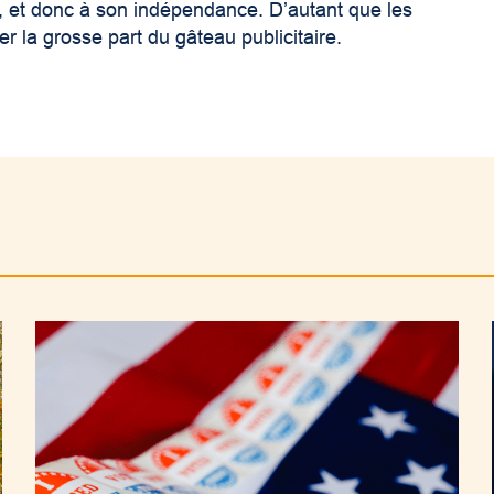
e, et donc à son indépendance. D’autant que les
la grosse part du gâteau publicitaire.