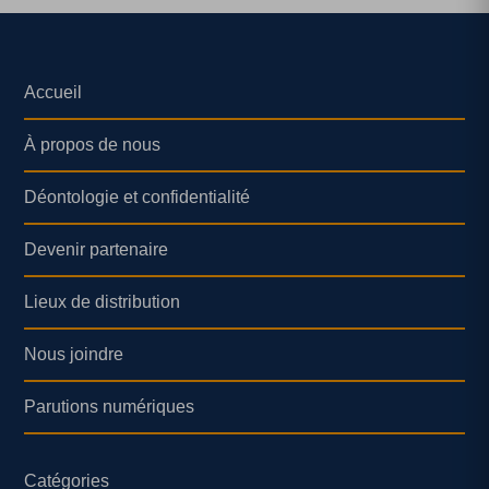
Accueil
À propos de nous
Déontologie et confidentialité
Devenir partenaire
Lieux de distribution
Nous joindre
Parutions numériques
Catégories