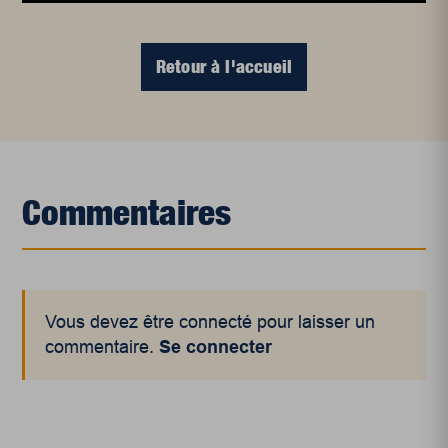
Retour à l'accueil
Commentaires
Vous devez être connecté pour laisser un
commentaire.
Se connecter