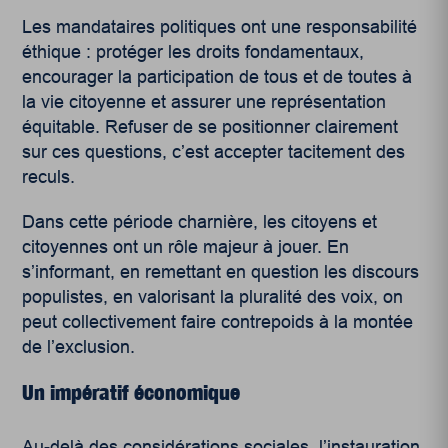
Les mandataires politiques ont une responsabilité
éthique : protéger les droits fondamentaux,
encourager la participation de tous et de toutes à
la vie citoyenne et assurer une représentation
équitable. Refuser de se positionner clairement
sur ces questions, c’est accepter tacitement des
reculs.
Dans cette période charnière, les citoyens et
citoyennes ont un rôle majeur à jouer. En
s’informant, en remettant en question les discours
populistes, en valorisant la pluralité des voix, on
peut collectivement faire contrepoids à la montée
de l’exclusion.
Un impératif économique
Au-delà des considérations sociales, l’instauration