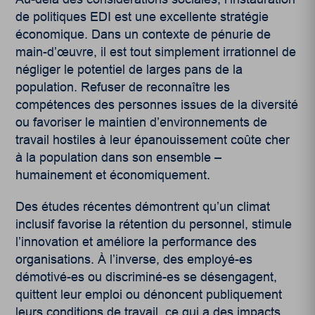
de politiques EDI est une excellente stratégie
économique. Dans un contexte de pénurie de
main-d’œuvre, il est tout simplement irrationnel de
négliger le potentiel de larges pans de la
population. Refuser de reconnaître les
compétences des personnes issues de la diversité
ou favoriser le maintien d’environnements de
travail hostiles à leur épanouissement coûte cher
à la population dans son ensemble –
humainement et économiquement.
Des études récentes démontrent qu’un climat
inclusif favorise la rétention du personnel, stimule
l’innovation et améliore la performance des
organisations. À l’inverse, des employé-es
démotivé-es ou discriminé-es se désengagent,
quittent leur emploi ou dénoncent publiquement
leurs conditions de travail, ce qui a des impacts