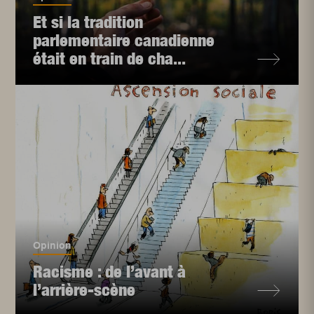
Et si la tradition
parlementaire canadienne
était en train de cha...
Opinion
Racisme : de l’avant à
l’arrière-scène