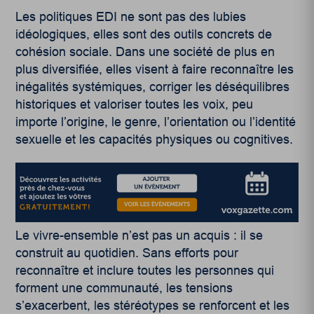
Les politiques EDI ne sont pas des lubies
idéologiques, elles sont des outils concrets de
cohésion sociale. Dans une société de plus en
plus diversifiée, elles visent à faire reconnaître les
inégalités systémiques, corriger les déséquilibres
historiques et valoriser toutes les voix, peu
importe l’origine, le genre, l’orientation ou l’identité
sexuelle et les capacités physiques ou cognitives.
Le vivre-ensemble n’est pas un acquis : il se
construit au quotidien. Sans efforts pour
reconnaître et inclure toutes les personnes qui
forment une communauté, les tensions
s’exacerbent, les stéréotypes se renforcent et les