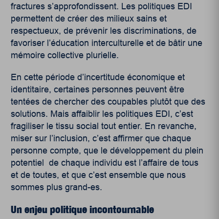
fractures s’approfondissent. Les politiques EDI
permettent de créer des milieux sains et
respectueux, de prévenir les discriminations, de
favoriser l’éducation interculturelle et de bâtir une
mémoire collective plurielle.
En cette période d’incertitude économique et
identitaire, certaines personnes peuvent être
tentées de chercher des coupables plutôt que des
solutions. Mais affaiblir les politiques EDI, c’est
fragiliser le tissu social tout entier. En revanche,
miser sur l’inclusion, c’est affirmer que chaque
personne compte, que le développement du plein
potentiel de chaque individu est l’affaire de tous
et de toutes, et que c’est ensemble que nous
sommes plus grand-es.
Un enjeu politique incontournable