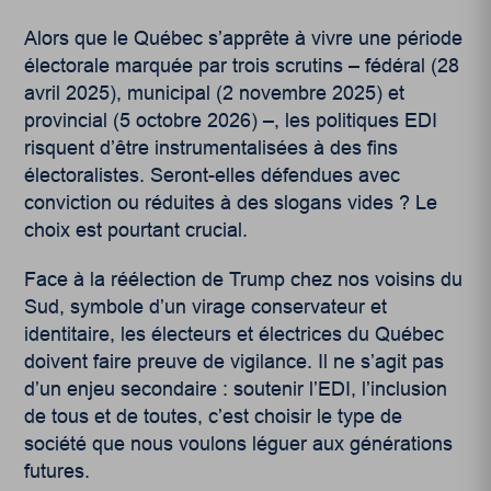
Alors que le Québec s’apprête à vivre une période
électorale marquée par trois scrutins – fédéral (28
avril 2025), municipal (2 novembre 2025) et
provincial (5 octobre 2026) –, les politiques EDI
risquent d’être instrumentalisées à des fins
électoralistes. Seront-elles défendues avec
conviction ou réduites à des slogans vides ? Le
choix est pourtant crucial.
Face à la réélection de Trump chez nos voisins du
Sud, symbole d’un virage conservateur et
identitaire, les électeurs et électrices du Québec
doivent faire preuve de vigilance. Il ne s’agit pas
d’un enjeu secondaire : soutenir l’EDI, l’inclusion
de tous et de toutes, c’est choisir le type de
société que nous voulons léguer aux générations
futures.