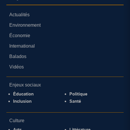
Actualités
Environnement
Économie
International
Balados
Vidéos
Enjeux sociaux
Éducation
Politique
Inclusion
Santé
Culture
Arts
Littérature