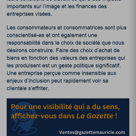
importants sur l’image et les finances des
entreprises visées.
Les consommateurs et consommatrices sont plus
conscientisé-es et ont également une
responsabilité dans le choix de société que nous
désirons construire. Faire des choix d’achat de
biens en fonction des valeurs des entreprises qui
les produisent est un geste politique significatif.
Une entreprise perçue comme insensible aux
enjeux d’inclusion peut rapidement voir sa
clientèle s’effriter.