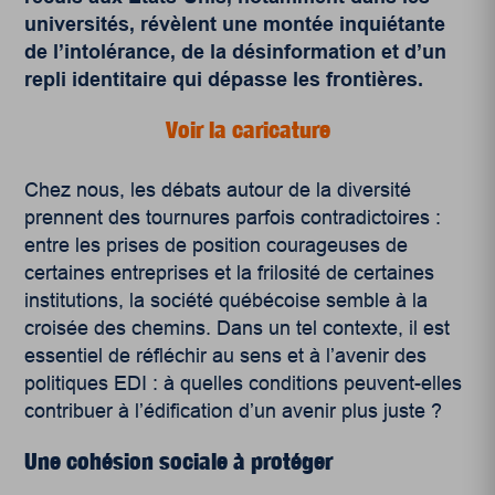
universités, révèlent une montée inquiétante
de l’intolérance, de la désinformation et d’un
repli identitaire qui dépasse les frontières.
Voir la caricature
Chez nous, les débats autour de la diversité
prennent des tournures parfois contradictoires :
entre les prises de position courageuses de
certaines entreprises et la frilosité de certaines
institutions, la société québécoise semble à la
croisée des chemins. Dans un tel contexte, il est
essentiel de réfléchir au sens et à l’avenir des
politiques EDI : à quelles conditions peuvent-elles
contribuer à l’édification d’un avenir plus juste ?
Une cohésion sociale à protéger