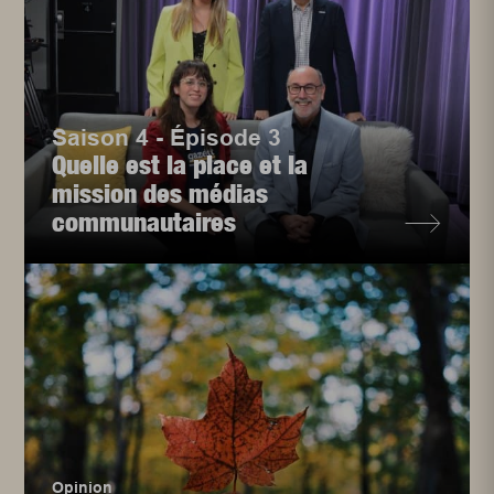
Saison 4 - Épisode 3
Quelle est la place et la
mission des médias
communautaires
Opinion