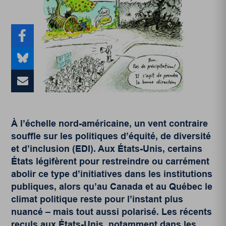
À l’échelle nord-américaine, un vent contraire
souffle sur les politiques d’équité, de diversité
et d’inclusion (EDI). Aux États-Unis, certains
États légifèrent pour restreindre ou carrément
abolir ce type d’initiatives dans les institutions
publiques, alors qu’au Canada et au Québec le
climat politique reste pour l’instant plus
nuancé – mais tout aussi polarisé. Les récents
reculs aux États-Unis, notamment dans les