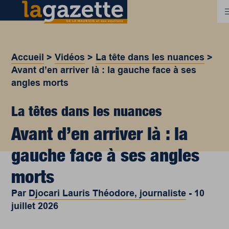
Accueil
>
Vidéos
>
La tête dans les nuances
>
Avant d’en arriver là : la gauche face à ses
angles morts
La têtes dans les nuances
Avant d’en arriver là : la
gauche face à ses angles
morts
Par
Djocari Lauris Théodore, journaliste
-
10
juillet 2026