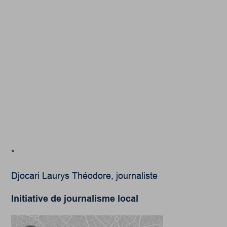
*
Djocari Laurys Théodore, journaliste
Initiative de journalisme local