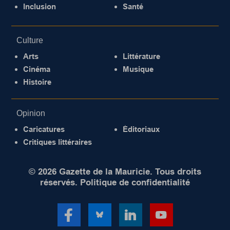
Inclusion
Santé
Culture
Arts
Littérature
Cinéma
Musique
Histoire
Opinion
Caricatures
Éditoriaux
Critiques littéraires
© 2026 Gazette de la Mauricie. Tous droits
réservés.
Politique de confidentialité