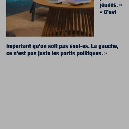
jeunes. »
« C’est
important qu’on soit pas seul-es. La gauche,
ce n’est pas juste les partis politiques. »