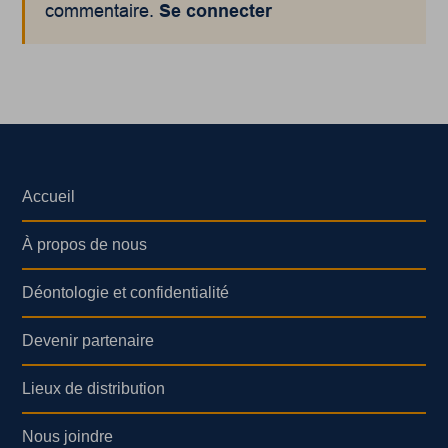
commentaire.
Se connecter
Accueil
À propos de nous
Déontologie et confidentialité
Devenir partenaire
Lieux de distribution
Nous joindre