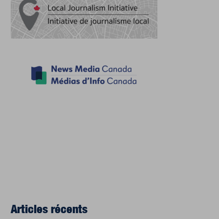
Articles récents