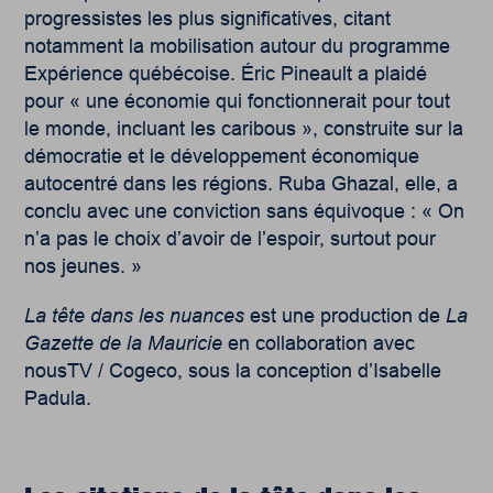
progressistes les plus significatives, citant
notamment la mobilisation autour du programme
Expérience québécoise. Éric Pineault a plaidé
pour « une économie qui fonctionnerait pour tout
le monde, incluant les caribous », construite sur la
démocratie et le développement économique
autocentré dans les régions. Ruba Ghazal, elle, a
conclu avec une conviction sans équivoque : « On
n’a pas le choix d’avoir de l’espoir, surtout pour
nos jeunes. »
La tête dans les nuances
est une production de
La
Gazette de la Mauricie
en collaboration avec
nousTV / Cogeco, sous la conception d’Isabelle
Padula.