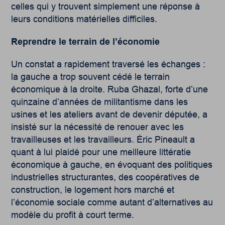
celles qui y trouvent simplement une réponse à
leurs conditions matérielles difficiles.
Reprendre le terrain
de l’économie
Un constat a rapidement traversé les échanges :
la gauche a trop souvent cédé le terrain
économique à la droite. Ruba Ghazal, forte d’une
quinzaine d’années de militantisme dans les
usines et les ateliers avant de devenir députée, a
insisté sur la nécessité de renouer avec les
travailleuses et les travailleurs. Éric Pineault a
quant à lui plaidé pour une meilleure littératie
économique à gauche, en évoquant des politiques
industrielles structurantes, des coopératives de
construction, le logement hors marché et
l’économie sociale comme autant d’alternatives au
modèle du profit à court terme.