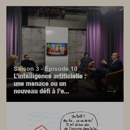
Saison 3 - Épisode 10
L’intelligence artificielle :
une menace ou un
nouveau défi à l’e...