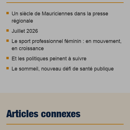
Un siècle de Mauriciennes dans la presse
régionale
Juillet 2026
Le sport professionnel féminin : en mouvement,
en croissance
Et les politiques peinent à suivre
Le sommeil, nouveau défi de santé publique
Articles connexes