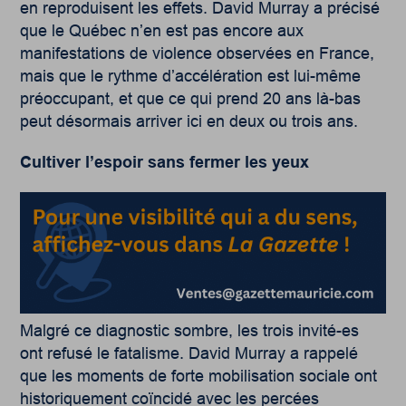
en reproduisent les effets. David Murray a précisé
que le Québec n’en est pas encore aux
manifestations de violence observées en France,
mais que le rythme d’accélération est lui-même
préoccupant, et que ce qui prend 20 ans là-bas
peut désormais arriver ici en deux ou trois ans.
Cultiver l’espoir
sans fermer les yeux
Malgré ce diagnostic sombre, les trois invité-es
ont refusé le fatalisme. David Murray a rappelé
que les moments de forte mobilisation sociale ont
historiquement coïncidé avec les percées