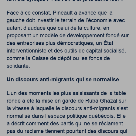
Face à ce constat, Pineault a avancé que la
gauche doit investir le terrain de l’économie avec
autant d’audace que celui de la culture, en
proposant un modèle de développement fondé sur
des entreprises plus démocratiques, un État
interventionniste et des outils de capital socialisé,
comme la Caisse de dépôt ou les fonds de
solidarité.
Un discours anti-migrants qui se normalise
L’un des moments les plus saisissants de la table
ronde a été la mise en garde de Ruba Ghazal sur
la vitesse à laquelle le discours anti-migrants s’est
normalisé dans l’espace politique québécois. Elle
a décrit comment des partis qui ne se réclament
pas du racisme tiennent pourtant des discours qui