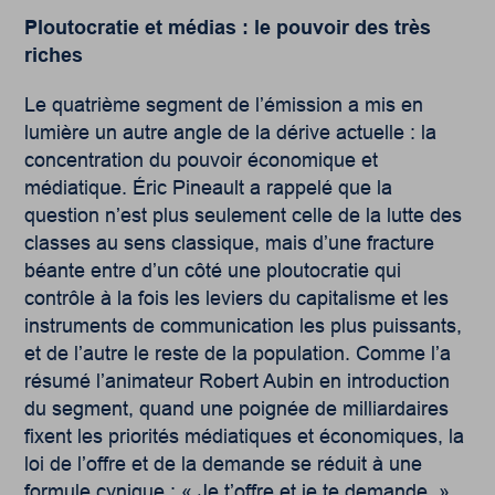
Ploutocratie et médias :
le pouvoir des très
riches
Le quatrième segment de l’émission a mis en
lumière un autre angle de la dérive actuelle : la
concentration du pouvoir économique et
médiatique. Éric Pineault a rappelé que la
question n’est plus seulement celle de la lutte des
classes au sens classique, mais d’une fracture
béante entre d’un côté une ploutocratie qui
contrôle à la fois les leviers du capitalisme et les
instruments de communication les plus puissants,
et de l’autre le reste de la population. Comme l’a
résumé l’animateur Robert Aubin en introduction
du segment, quand une poignée de milliardaires
fixent les priorités médiatiques et économiques, la
loi de l’offre et de la demande se réduit à une
formule cynique : « Je t’offre et je te demande. »