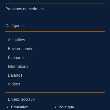
Parutions numériques
Catégories
Actualités
Environnement
Économie
International
Balados
Vidéos
Enjeux sociaux
Éducation
Politique