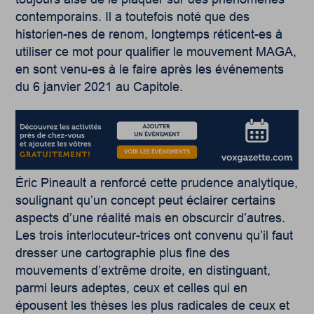
contemporains. Il a toutefois noté que des
historien-nes de renom, longtemps réticent-es à
utiliser ce mot pour qualifier le mouvement MAGA,
en sont venu-es à le faire après les événements
du 6 janvier 2021 au Capitole.
Éric Pineault a renforcé cette prudence analytique,
soulignant qu’un concept peut éclairer certains
aspects d’une réalité mais en obscurcir d’autres.
Les trois interlocuteur-trices ont convenu qu’il faut
dresser une cartographie plus fine des
mouvements d’extrême droite, en distinguant,
parmi leurs adeptes, ceux et celles qui en
épousent les thèses les plus radicales de ceux et