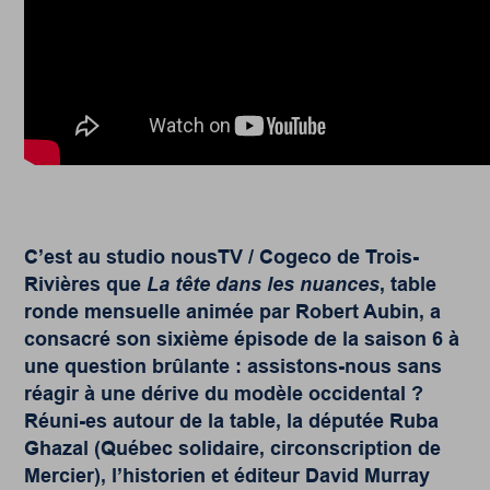
C’est au studio nousTV / Cogeco de Trois-
Rivières que
La tête dans les nuances
, table
ronde mensuelle animée par Robert Aubin, a
consacré son sixième épisode de la saison 6 à
une question brûlante : assistons-nous sans
réagir à une dérive du modèle occidental ?
Réuni-es autour de la table, la députée Ruba
Ghazal (Québec solidaire, circonscription de
Mercier), l’historien et éditeur David Murray