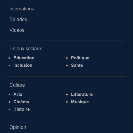
International
Balados
Vidéos
Enjeux sociaux
Éducation
Politique
Inclusion
Santé
Culture
Arts
Littérature
Cinéma
Musique
Histoire
Opinion