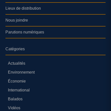
Lieux de distribution
Nous joindre
Parutions numériques
Catégories
Actualités
Environnement
Économie
International
Balados
Vidéos