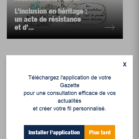
L’inclusion en héritage :
un acte de résistance
et d’...
X
Téléchargez l'application de votre
Gazette
pour une consultation efficace de vos
actualités
et créer votre fil personnalisé.
Installer l'application
Plus tard