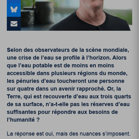
Selon des observateurs de la scène mondiale
,
une crise de l’eau se profile à l’horizon. Alors
que l’eau potable est de moins en moins
accessible dans plusieurs régions du monde,
les pénuries d’eau toucheront une personne
sur quatre dans un avenir rapproché. Or, la
Terre, qui est recouverte d’eau aux trois quarts
de sa surface, n’a-t-elle pas les réserves d’eau
suffisantes pour répondre aux besoins de
l’humanité ?
La réponse est oui, mais des nuances s’imposent.