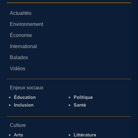
Actualités
Environnement
Économie
International
Balados
Vidéos
Enjeux sociaux
Éducation
Politique
Inclusion
Santé
Culture
Arts
Littérature