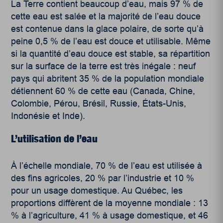
La Terre contient beaucoup d’eau, mais 97 % de
cette eau est salée et la majorité de l’eau douce
est contenue dans la glace polaire, de sorte qu’à
peine 0,5 % de l’eau est douce et utilisable. Même
si la quantité d’eau douce est stable, sa répartition
sur la surface de la terre est très inégale : neuf
pays qui abritent 35 % de la population mondiale
détiennent 60 % de cette eau (Canada, Chine,
Colombie, Pérou, Brésil, Russie, États-Unis,
Indonésie et Inde).
L’utilisation de l’eau
À l’échelle mondiale, 70 % de l’eau est utilisée à
des fins agricoles, 20 % par l’industrie et 10 %
pour un usage domestique. Au Québec, les
proportions diffèrent de la moyenne mondiale : 13
% à l’agriculture
,
41 % à usage domestique, et 46