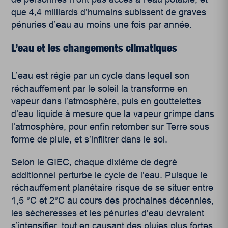
que 4,4 milliards d’humains subissent de graves
pénuries d’eau au moins une fois par année.
L’eau et les changements climatiques
L’eau est régie par un cycle dans lequel son
réchauffement par le soleil la transforme en
vapeur dans l’atmosphère, puis en gouttelettes
d’eau liquide à mesure que la vapeur grimpe dans
l’atmosphère, pour enfin retomber sur Terre sous
forme de pluie, et s’infiltrer dans le sol.
Selon le GIEC
, chaque dixième de degré
additionnel perturbe le cycle de l’eau. Puisque le
réchauffement planétaire risque de se situer entre
1,5 °C et 2°C au cours des prochaines décennies,
les sécheresses et les pénuries d’eau devraient
s’intensifier, tout en causant des pluies plus fortes