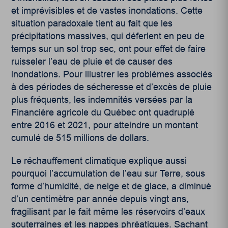
et imprévisibles et de vastes inondations. Cette
situation paradoxale tient au fait que les
précipitations massives, qui déferlent en peu de
temps sur un sol trop sec, ont pour effet de faire
ruisseler l’eau de pluie et de causer des
inondations. Pour illustrer les problèmes associés
à des périodes de sécheresse et d’excès de pluie
plus fréquents, les indemnités versées par la
Financière agricole du Québec ont quadruplé
entre 2016 et 2021, pour atteindre un montant
cumulé de 515 millions de dollars.
Le réchauffement climatique explique aussi
pourquoi l’accumulation de l’eau sur Terre, sous
forme d’humidité, de neige et de glace, a diminué
d’un centimètre par année depuis vingt ans
,
fragilisant par le fait même les réservoirs d’eaux
souterraines et les nappes phréatiques. Sachant