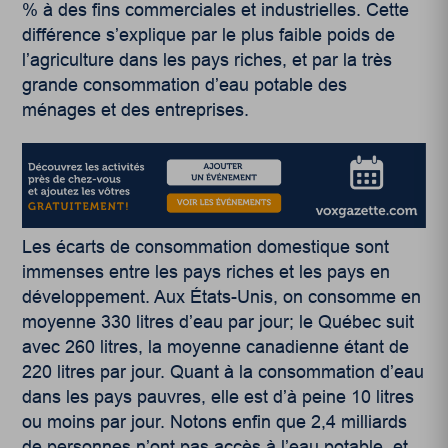
% à des fins commerciales et industrielles.
Cette
différence s’explique par le plus faible poids de
l’agriculture dans les pays riches, et par la très
grande consommation d’eau potable des
ménages et des entreprises.
Les écarts de consommation domestique sont
immenses entre les pays riches et les pays en
développement. Aux États-Unis, on consomme en
moyenne 330 litres d’eau par jour
; le Québec suit
avec 260 litres, la moyenne canadienne étant de
220 litres par jour.
Quant à la consommation d’eau
dans les pays pauvres, elle est d’à peine 10 litres
ou moins par jour. Notons enfin que 2,4 milliards
de personnes n’ont pas accès à l’eau potable, et