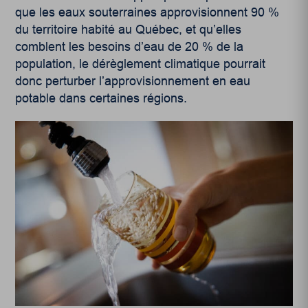
que les eaux souterraines approvisionnent 90 %
du territoire habité au Québec, et qu’elles
comblent les besoins d’eau de 20 % de la
population
, le dérèglement climatique pourrait
donc perturber l’approvisionnement en eau
potable dans certaines régions.