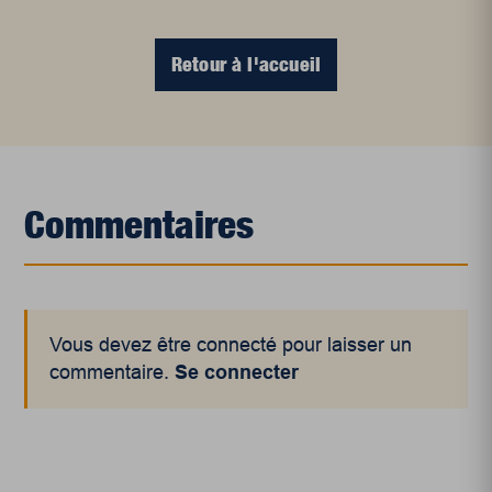
Retour à l'accueil
Commentaires
Vous devez être connecté pour laisser un
commentaire.
Se connecter