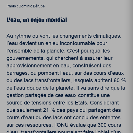
Photo : Dominic Bérubé
L’eau, un enjeu mondial
Au rythme où vont les changements climatiques,
l’eau devient un enjeu incontournable pour
l’ensemble de la planète. C’est pourquoi les
gouvernements, qui cherchent à assurer leur
approvisionnement en eau, construisent des
barrages, ou pompent l’eau, sur des cours d’eaux
ou des lacs transfrontaliers, lesquels abritent 60 %
de l’eau douce de la planète. Il va sans dire que la
gestion partagée de ces eaux constitue une
source de tensions entre les États. Considérant
que seulement 21 % des pays qui partagent des
cours d’eau ou des lacs ont conclu des ententes
sur ces ressources
, l’ONU évalue que 300 cours
d’eau transfrontaliers pourraient faire l’objet d’un