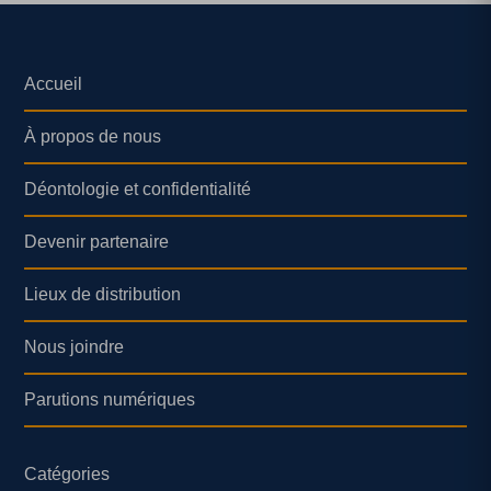
Accueil
À propos de nous
Déontologie et confidentialité
Devenir partenaire
Lieux de distribution
Nous joindre
Parutions numériques
Catégories