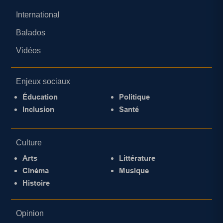
International
Balados
Vidéos
Enjeux sociaux
Éducation
Politique
Inclusion
Santé
Culture
Arts
Littérature
Cinéma
Musique
Histoire
Opinion