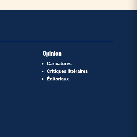
Opinion
Caricatures
Critiques littéraires
Éditoriaux