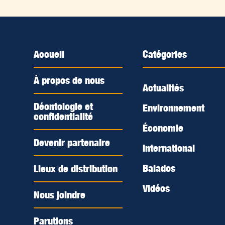
Accueil
Catégories
À propos de nous
Actualités
Déontologie et
Environnement
confidentialité
Économie
Devenir partenaire
International
Balados
Lieux de distribution
Vidéos
Nous joindre
Parutions