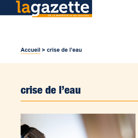
Accueil
>
crise de l’eau
crise de l’eau