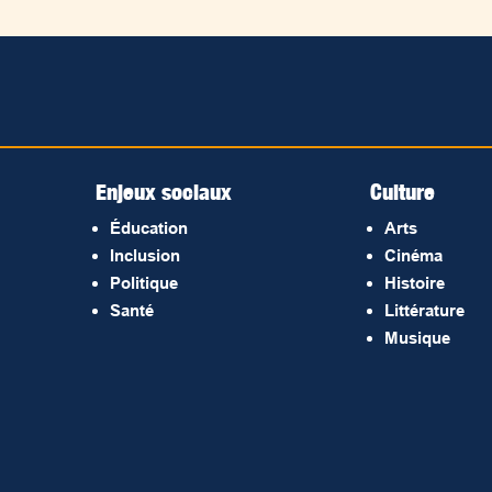
Enjeux sociaux
Culture
Éducation
Arts
Inclusion
Cinéma
Politique
Histoire
Santé
Littérature
Musique