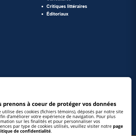
Critiques littéraires
Éditoriaux
 prenons à coeur de protéger vos données
e utilise des cookies (fichiers témoins), déposés par notre site
fin d’améliorer votre expérience de navigation. Pour plus
rmation sur les finalités et pour personnaliser vos
ences par type de cookies utilisés, veuillez visiter notre
page
itique de confidentialité
.