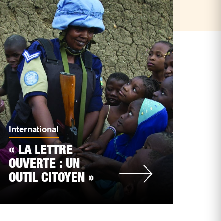
International
« LA LETTRE
OUVERTE : UN
OUTIL CITOYEN »