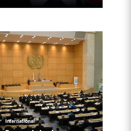
International