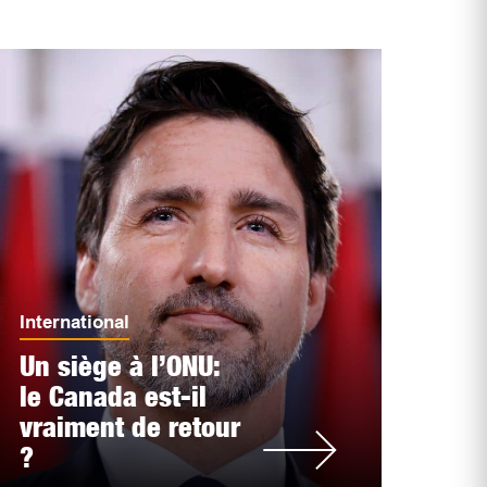
International
Un siège à l’ONU:
le Canada est-il
vraiment de retour
?