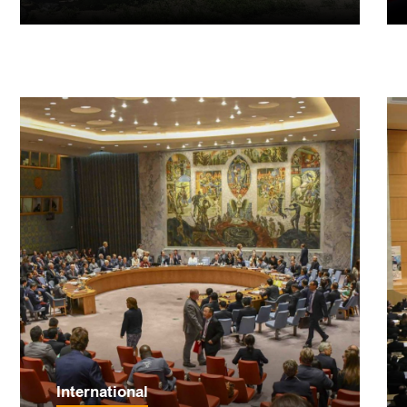
International