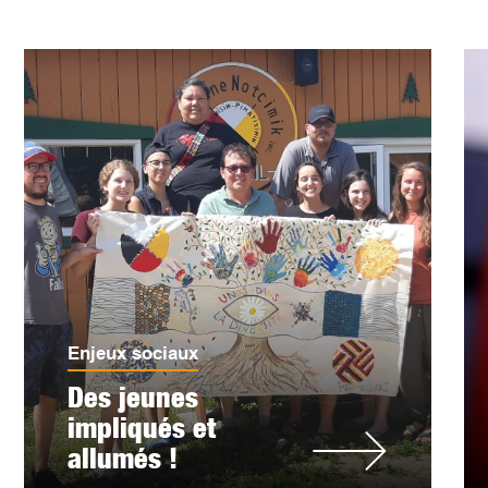
Enjeux sociaux
Des jeunes
impliqués et
allumés !