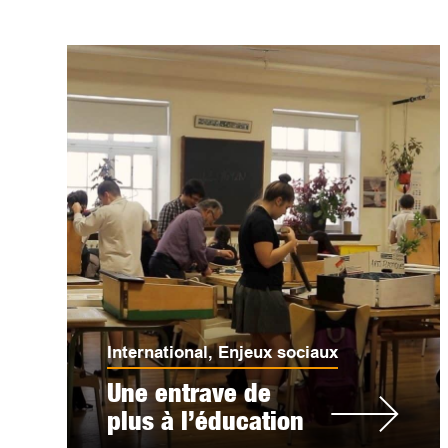
International
,
Enjeux sociaux
Une entrave de
plus à l’éducation