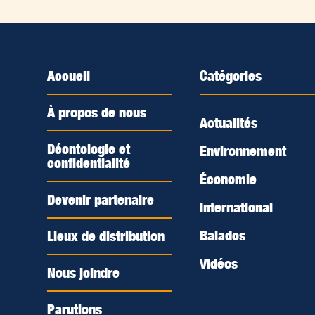
Accueil
Catégories
À propos de nous
Actualités
Déontologie et
Environnement
confidentialité
Économie
Devenir partenaire
International
Balados
Lieux de distribution
Vidéos
Nous joindre
Parutions