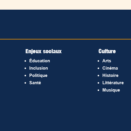
Enjeux sociaux
Culture
Éducation
Arts
Inclusion
Cinéma
Politique
Histoire
Santé
Littérature
Musique