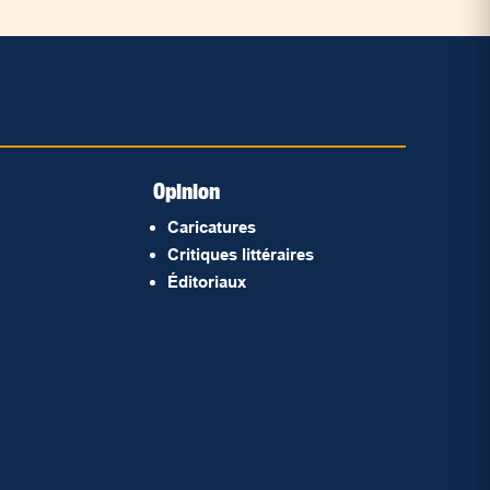
Opinion
Caricatures
Critiques littéraires
Éditoriaux