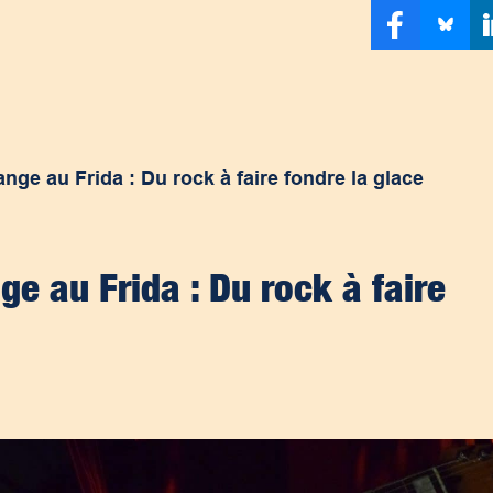
nge au Frida : Du rock à faire fondre la glace
ge au Frida : Du rock à faire