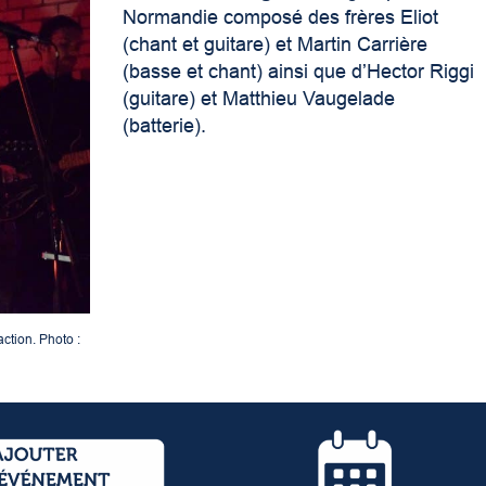
Normandie composé des frères Eliot
(chant et guitare) et Martin Carrière
(basse et chant) ainsi que d’Hector Riggi
(guitare) et Matthieu Vaugelade
(batterie).
action. Photo :