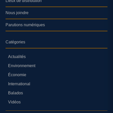
Lieux de distribution
Nous joindre
Parutions numériques
Catégories
Actualités
Environnement
Économie
International
Balados
Vidéos