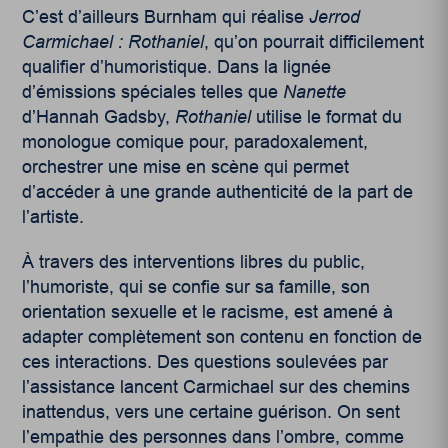
C’est d’ailleurs Burnham qui réalise
Jerrod
Carmichael : Rothaniel
, qu’on pourrait difficilement
qualifier d’humoristique. Dans la lignée
d’émissions spéciales telles que
Nanette
d’Hannah Gadsby,
Rothaniel
utilise le format du
monologue comique pour, paradoxalement,
orchestrer une mise en scène qui permet
d’accéder à une grande authenticité de la part de
l’artiste.
À travers des interventions libres du public,
l’humoriste, qui se confie sur sa famille, son
orientation sexuelle et le racisme, est amené à
adapter complètement son contenu en fonction de
ces interactions. Des questions soulevées par
l’assistance lancent Carmichael sur des chemins
inattendus, vers une certaine guérison. On sent
l’empathie des personnes dans l’ombre, comme