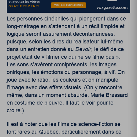
Les personnes cinéphiles qui plongeront dans ce
long-métrage en s’attendant à un récit limpide et
logique seront assurément décontenancées,
puisque, selon les dires du réalisateur lui-même
dans un entretien donné au
Devoir
, le défi de ce
projet était de
«
filmer ce qui ne se filme pas
»
.
Les sons s’avèrent omniprésents, les images
oniriques, les émotions du personnage, à vif. On
joue avec le ratio, les couleurs et on manipule
l’image avec des effets visuels. (On y rencontre
même, dans un moment absurde, Marie Brassard
en costume de pieuvre. Il faut le voir pour le
croire.)
Il est à noter que les films de science-fiction se
font rares au Québec, particulièrement dans ce