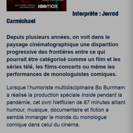
Interprète : Jerrod
Carmichael
Depuis plusieurs années, on voit dans le
paysage cinématographique une disparition
progressive des frontières entre ce qui
pourrait être catégorisé comme un film et les
séries télé, les films-concerts ou même les
performances de monologuistes comiques.
Lorsque l’humoriste multidisciplinaire Bo Burnham
a réalisé la production spéciale
Inside
pendant la
pandémie, cet ovni Netflixien de 87 minutes alliant
humour, musique, documentaire et fiction a
semblé immerger le monde du monologue
comique dans celui du cinéma.