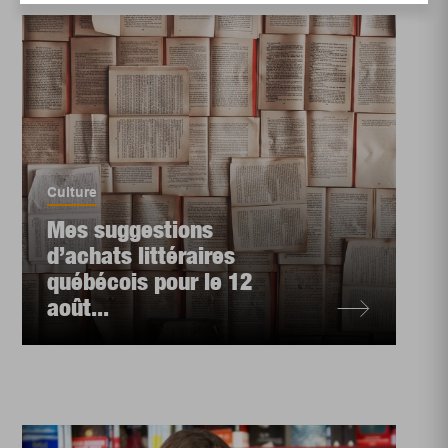
Culture
Mes suggestions
d’achats littéraires
québécois pour le 12
août...