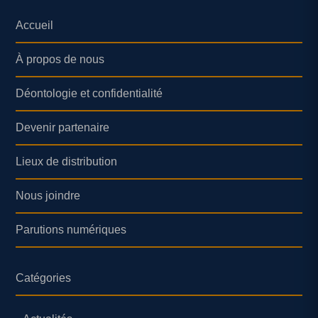
Accueil
À propos de nous
Déontologie et confidentialité
Devenir partenaire
Lieux de distribution
Nous joindre
Parutions numériques
Catégories