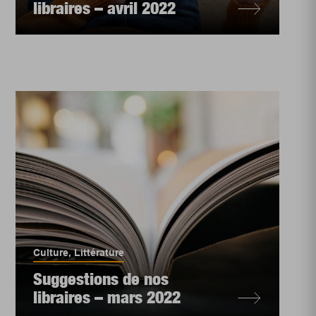
libraires – avril 2022
Culture
,
Littérature
Suggestions de nos
libraires – mars 2022