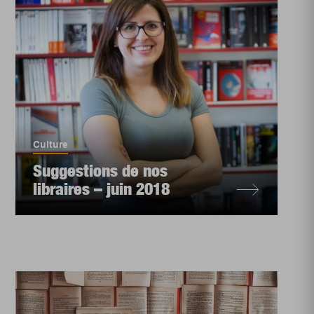
Culture
Suggestions de nos
libraires – juin 2018