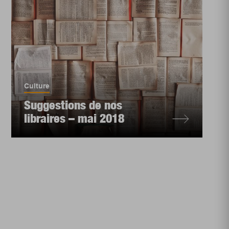
Culture
Suggestions de nos
libraires – mai 2018