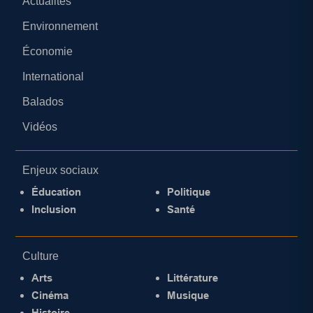
Actualités
Environnement
Économie
International
Balados
Vidéos
Enjeux sociaux
Éducation
Politique
Inclusion
Santé
Culture
Arts
Littérature
Cinéma
Musique
Histoire