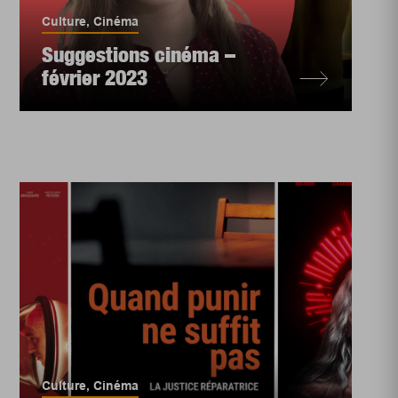
Culture
,
Cinéma
Suggestions cinéma –
février 2023
Culture
,
Cinéma