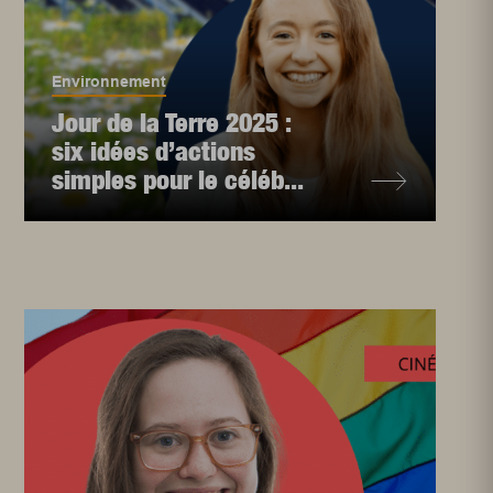
Environnement
Jour de la Terre 2025 :
six idées d’actions
simples pour le céléb...