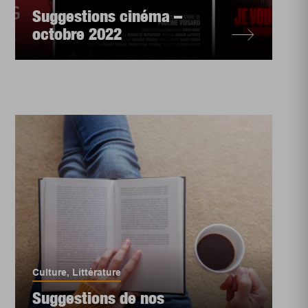
Suggestions cinéma –
octobre 2022
Culture
,
Littérature
Suggestions de nos