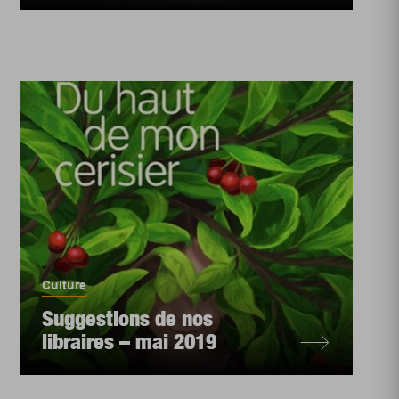
Culture
Suggestions de nos
libraires – mai 2019