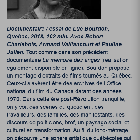
Documentaire / essai de Luc Bourdon,
Québec, 2018, 102 min. Avec Robert
Charlebois, Armand Vaillancourt et Pauline
Julien.
Tout comme dans son précédent
documentaire
La mémoire des anges
(réalisation
également disponible en ligne), Bourdon propose
un montage d’extraits de films tournés au Québec.
Ceux-ci s’avèrent être des archives de l’Office
national du film du Canada datant des années
1970. Dans cette ère post-Révolution tranquille,
on y voit des scènes du quotidien : des
travailleurs, des familles, des manifestants, des
discours de politiciens, bref, un paysage social et
culturel en transformation. Au fil du long-métrage,
on découvre une sphère artistique québécoise qui