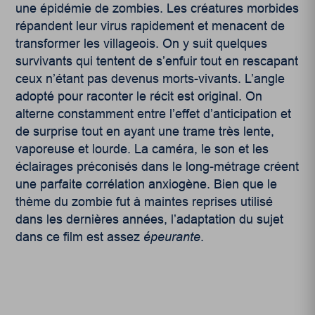
une épidémie de zombies. Les créatures morbides
répandent leur virus rapidement et menacent de
transformer les villageois. On y suit quelques
survivants qui tentent de s’enfuir tout en rescapant
ceux n’étant pas devenus morts-vivants. L’angle
adopté pour raconter le récit est original. On
alterne constamment entre l’effet d’anticipation et
de surprise tout en ayant une trame très lente,
vaporeuse et lourde. La caméra, le son et les
éclairages préconisés dans le long-métrage créent
une parfaite corrélation anxiogène. Bien que le
thème du zombie fut à maintes reprises utilisé
dans les dernières années, l’adaptation du sujet
dans ce film est assez
épeurante
.