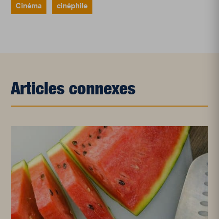
Cinéma
cinéphile
Articles connexes