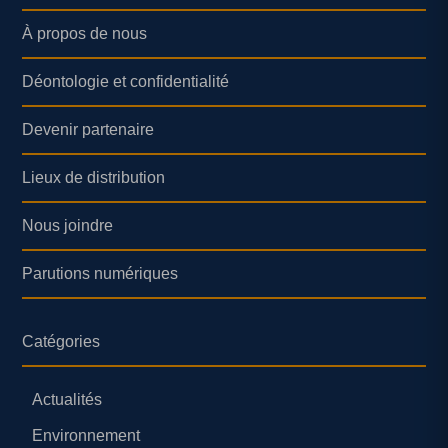
À propos de nous
Déontologie et confidentialité
Devenir partenaire
Lieux de distribution
Nous joindre
Parutions numériques
Catégories
Actualités
Environnement