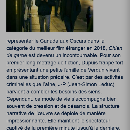
représenter le Canada aux Oscars dans la
catégorie du meilleur film étranger en 2018,
Chien
de garde
est devenu un incontournable. Pour son
premier long-métrage de fiction, Dupuis frappe fort
en présentant une petite famille de Verdun vivant
dans une situation précaire. C’est par des activités
criminelles que l’aîné, J-P (Jean-Simon Leduc)
parvient à combler les besoins des siens.
Cependant, ce mode de vie s’accompagne bien
souvent de pression et de désarrois. La structure
narrative de l’œuvre se déploie de manière
impressionnante. Elle maintient le spectateur
captivé de la première minute jusqu’à la dernière.