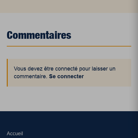
Commentaires
Vous devez être connecté pour laisser un
commentaire.
Se connecter
Accueil