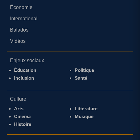
Économie
International
Balados
Vidéos
Enjeux sociaux
Éducation
Politique
Inclusion
Santé
Culture
Arts
Littérature
Cinéma
Musique
Histoire