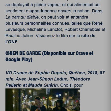
se déployait à pleine vapeur et qui alimentait un
sentiment d’appartenance envers la nation. Dans
La part du diable
, on peut voir et entendre
plusieurs personnalités connues, telles que René
Lévesque, Micheline Lanctôt, Robert Charlebois et
Pauline Julien. Visionnez le film sur le
site de
l’ONF
CHIEN DE GARDE (
Disponible sur Crave et
Google Play)
VO Drame de Sophie Dupuis, Québec, 2018, 87
min. Avec Jean-Simon Leduc, Théodore
Pellerin et Maude Guérin.
Choisi pour