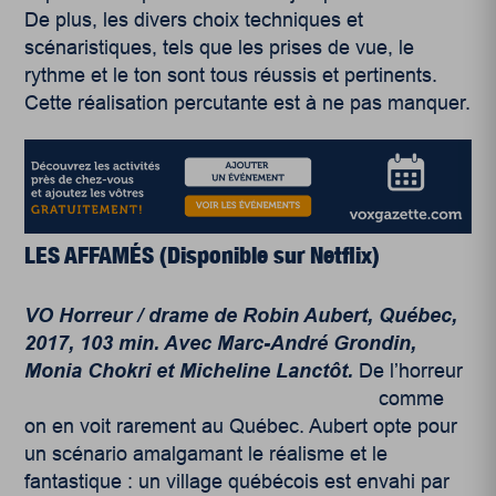
De plus, les divers choix techniques et
scénaristiques, tels que les prises de vue, le
rythme et le ton sont tous réussis et pertinents.
Cette réalisation percutante est à ne pas manquer.
LES AFFAMÉS (Disponible sur Netflix)
VO Horreur / drame de Robin Aubert, Québec,
2017, 103 min. Avec Marc-André Grondin,
Monia Chokri et Micheline Lanctôt.
De l’horreur
comme
on en voit rarement au Québec. Aubert opte pour
un scénario amalgamant le réalisme et le
fantastique : un village québécois est envahi par