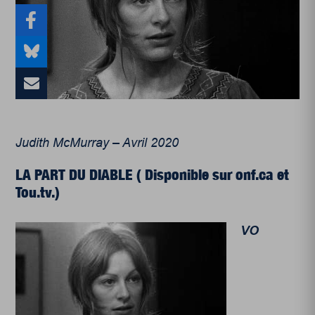
Judith McMurray – Avril 2020
LA PART DU DIABLE ( Disponible sur onf.ca et
Tou.tv.)
VO