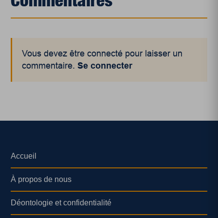
Commentaires
Vous devez être connecté pour laisser un
commentaire.
Se connecter
Accueil
À propos de nous
Déontologie et confidentialité