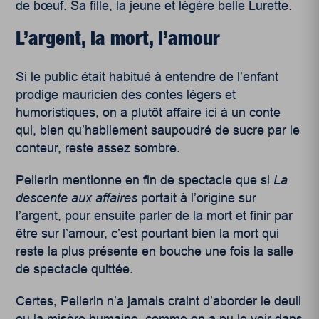
de bœuf. Sa fille, la jeune et légère belle Lurette.
L’argent, la mort, l’amour
Si le public était habitué à entendre de l’enfant
prodige mauricien des contes légers et
humoristiques, on a plutôt affaire ici à un conte
qui, bien qu’habilement saupoudré de sucre par le
conteur, reste assez sombre.
Pellerin mentionne en fin de spectacle que si
La
descente aux affaires
portait à l’origine sur
l’argent, pour ensuite parler de la mort et finir par
être sur l’amour, c’est pourtant bien la mort qui
reste la plus présente en bouche une fois la salle
de spectacle quittée.
Certes, Pellerin n’a jamais craint d’aborder le deuil