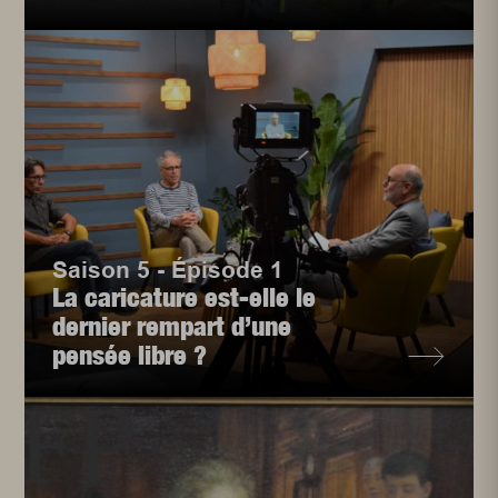
Saison 5 - Épisode 1
La caricature est-elle le
dernier rempart d’une
pensée libre ?