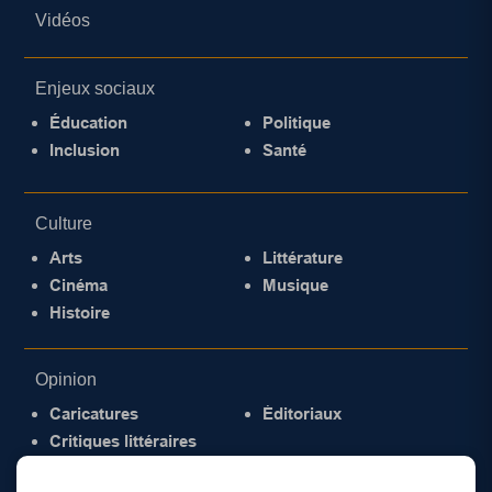
Vidéos
Enjeux sociaux
Éducation
Politique
Inclusion
Santé
Culture
Arts
Littérature
Cinéma
Musique
Histoire
Opinion
Caricatures
Éditoriaux
Critiques littéraires