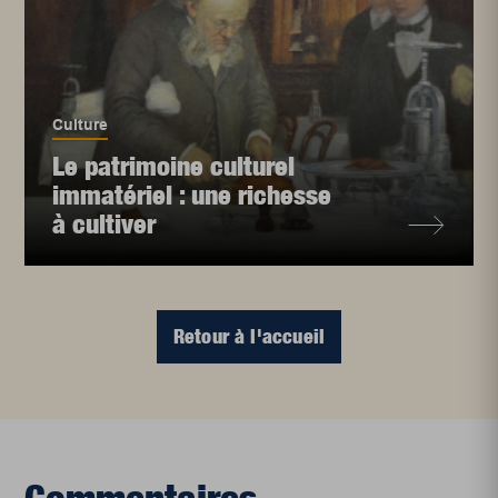
Culture
Le patrimoine culturel
immatériel : une richesse
à cultiver
Retour à l'accueil