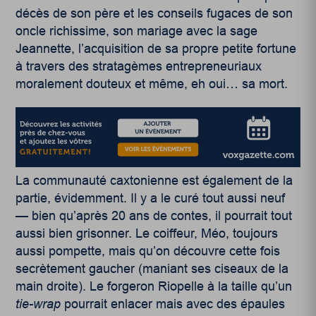
décès de son père et les conseils fugaces de son
oncle richissime, son mariage avec la sage
Jeannette, l’acquisition de sa propre petite fortune
à travers des stratagèmes entrepreneuriaux
moralement douteux et même, eh oui…
s
a mort.
La communauté caxtonienne est également de la
partie, évidemment. Il y a le curé tout aussi neuf
— bien qu’après 20 ans de contes, il pourrait tout
aussi bien grisonner. Le coiffeur, Méo, toujours
aussi pompette, mais qu’on découvre cette fois
secrètement gaucher (maniant ses ciseaux de la
main droite). Le forgeron Riopelle à la taille qu’un
tie-wrap
pourrait enlacer mais avec des épaules