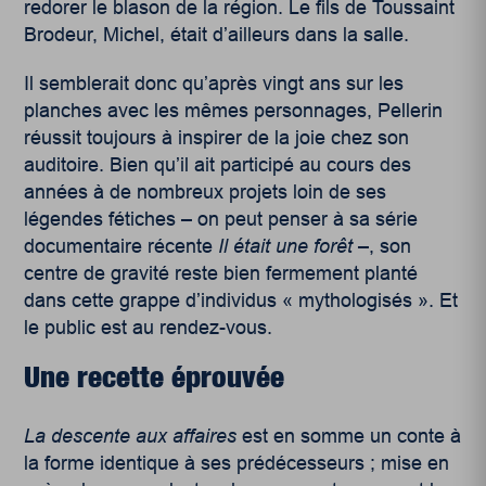
redorer le blason de la région. Le fils de Toussaint
Brodeur, Michel, était d’ailleurs dans la salle.
Il semblerait donc qu’après vingt ans sur les
planches avec les mêmes personnages, Pellerin
réussit toujours à inspirer de la joie chez son
auditoire. Bien qu’il ait participé au cours des
années à de nombreux projets loin de ses
légendes fétiches – on peut penser à sa série
documentaire récente
Il était une forêt
–, son
centre de gravité reste bien fermement planté
dans cette grappe d’individus « mythologisés ». Et
le public est au rendez-vous.
Une recette éprouvée
La descente aux affaires
est en somme un conte à
la forme identique à ses prédécesseurs ; mise en