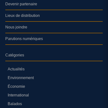
Devenir partenaire
Lieux de distribution
Nous joindre
Parutions numériques
Catégories
Actualités
Environnement
Économie
International
Balados