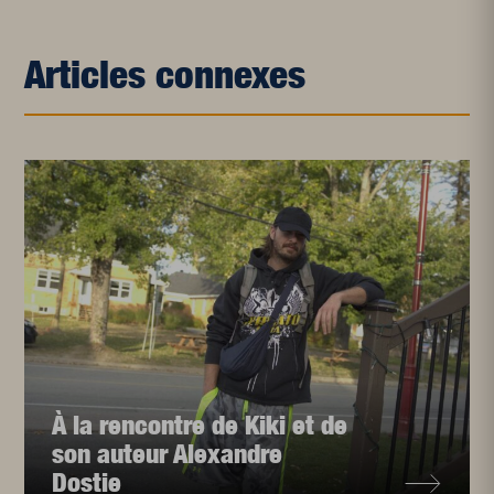
Articles connexes
À la rencontre de Kiki et de
son auteur Alexandre
Dostie