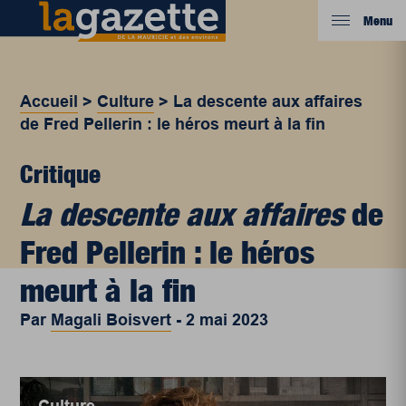
Menu
Accueil
>
Culture
>
La descente aux affaires
de Fred Pellerin : le héros meurt à la fin
Critique
La descente aux affaires
de
Fred Pellerin : le héros
meurt à la fin
Par
Magali Boisvert
-
2 mai 2023