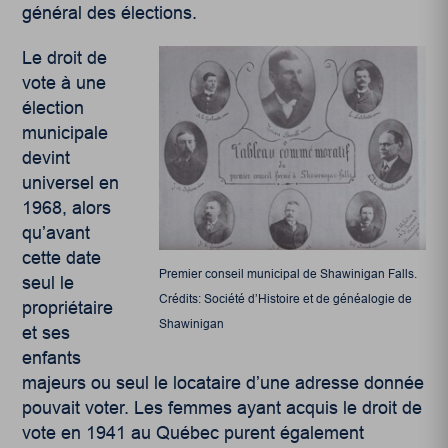
général des élections.
Le droit de
vote à une
élection
municipale
devint
universel en
1968, alors
qu’avant
cette date
Premier conseil municipal de Shawinigan Falls.
seul le
Crédits: Société d’Histoire et de généalogie de
propriétaire
Shawinigan
et ses
enfants
majeurs ou seul le locataire d’une adresse donnée
pouvait voter. Les femmes ayant acquis le droit de
vote en 1941 au Québec purent également