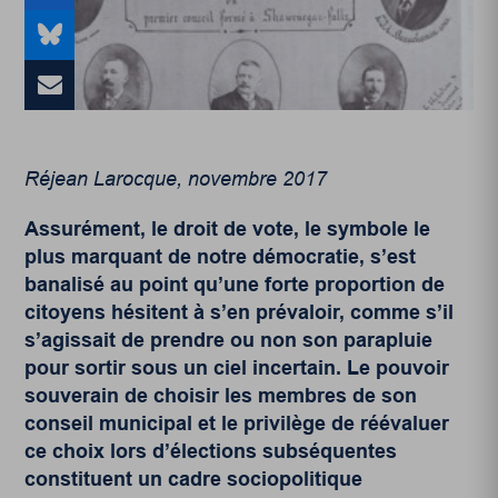
Réjean Larocque, novembre 2017
Assurément, le droit de vote, le symbole le
plus marquant de notre démocratie, s’est
banalisé au point qu’une forte proportion de
citoyens hésitent à s’en prévaloir, comme s’il
s’agissait de prendre ou non son parapluie
pour sortir sous un ciel incertain. Le pouvoir
souverain de choisir les membres de son
conseil municipal et le privilège de réévaluer
ce choix lors d’élections subséquentes
constituent un cadre sociopolitique