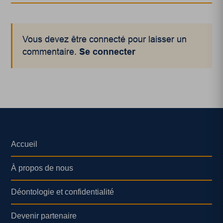
Vous devez être connecté pour laisser un
commentaire.
Se connecter
Accueil
À propos de nous
Déontologie et confidentialité
Devenir partenaire