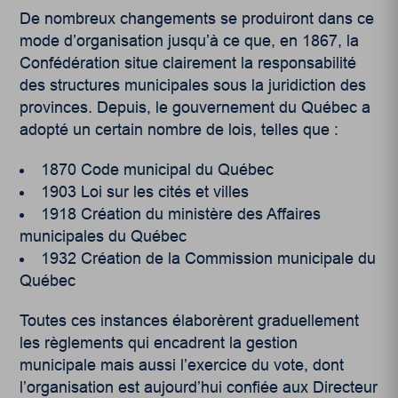
De nombreux changements se produiront dans ce
mode d’organisation jusqu’à ce que, en 1867, la
Confédération situe clairement la responsabilité
des structures municipales sous la juridiction des
provinces. Depuis, le gouvernement du Québec a
adopté un certain nombre de lois, telles que :
1870 Code municipal du Québec
1903 Loi sur les cités et villes
1918 Création du ministère des Affaires
municipales du Québec
1932 Création de la Commission municipale du
Québec
Toutes ces instances élaborèrent graduellement
les règlements qui encadrent la gestion
municipale mais aussi l’exercice du vote, dont
l’organisation est aujourd’hui confiée aux Directeur