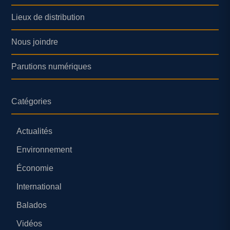
Lieux de distribution
Nous joindre
Parutions numériques
Catégories
Actualités
Environnement
Économie
International
Balados
Vidéos