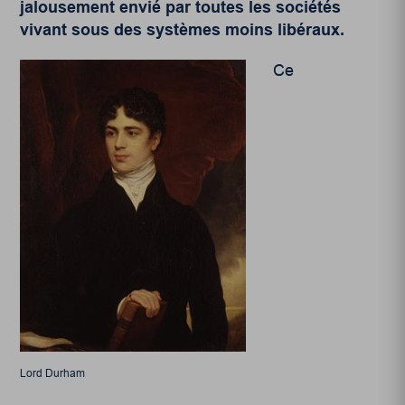
jalousement envié par toutes les sociétés
vivant sous des systèmes moins libéraux.
Ce
Lord Durham