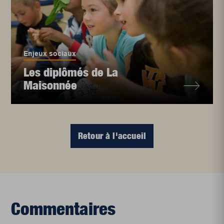
Enjeux sociaux
Les diplômés de La
Maisonnée
Retour à l'accueil
Commentaires