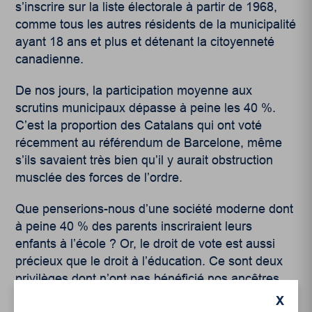
s’inscrire sur la liste électorale à partir de 1968,
comme tous les autres résidents de la municipalité
ayant 18 ans et plus et détenant la citoyenneté
canadienne.
De nos jours, la participation moyenne aux
scrutins municipaux dépasse à peine les 40 %.
C’est la proportion des Catalans qui ont voté
récemment au référendum de Barcelone, même
s’ils savaient très bien qu’il y aurait obstruction
musclée des forces de l’ordre.
Que penserions-nous d’une société moderne dont
à peine 40 % des parents inscriraient leurs
enfants à l’école ? Or, le droit de vote est aussi
précieux que le droit à l’éducation. Ce sont deux
privilèges dont n’ont pas bénéficié nos ancêtres.
X