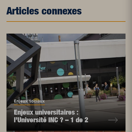
Articles connexes
Enjeux sociaux
Enjeux universitaires :
l’Université INC ? – 1 de 2