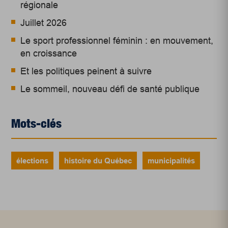
régionale
Juillet 2026
Le sport professionnel féminin : en mouvement,
en croissance
Et les politiques peinent à suivre
Le sommeil, nouveau défi de santé publique
Mots-clés
élections
histoire du Québec
municipalités