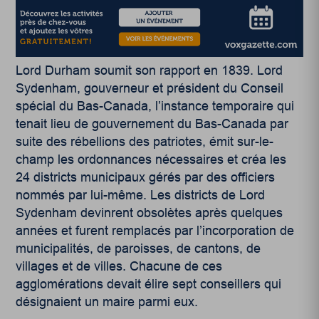
Lord Durham soumit son rapport en 1839. Lord
Sydenham, gouverneur et président du Conseil
spécial du Bas-Canada, l’instance temporaire qui
tenait lieu de gouvernement du Bas-Canada par
suite des rébellions des patriotes, émit sur-le-
champ les ordonnances nécessaires et créa les
24 districts municipaux gérés par des officiers
nommés par lui-même. Les districts de Lord
Sydenham devinrent obsolètes après quelques
années et furent remplacés par l’incorporation de
municipalités, de paroisses, de cantons, de
villages et de villes. Chacune de ces
agglomérations devait élire sept conseillers qui
désignaient un maire parmi eux.