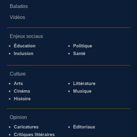
Balados
Vidéos
Enjeux sociaux
Éducation
Politique
Inclusion
Santé
Culture
Arts
Littérature
Cinéma
Musique
Histoire
Opinion
Caricatures
Éditoriaux
Critiques littéraires