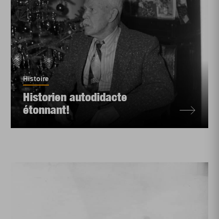
Histoire
Historien autodidacte
étonnant!