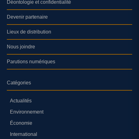
Déontologie et confidentialité
Devenir partenaire
Lieux de distribution
Nous joindre
Parutions numériques
Catégories
Actualités
Environnement
Économie
International