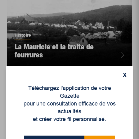
Histoire
La Mauricie et la traite de
fourrures
X
Téléchargez l'application de votre
Gazette
pour une consultation efficace de vos
actualités
et créer votre fil personnalisé.