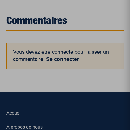
Commentaires
Vous devez être connecté pour laisser un
commentaire.
Se connecter
Accueil
À propos de nous