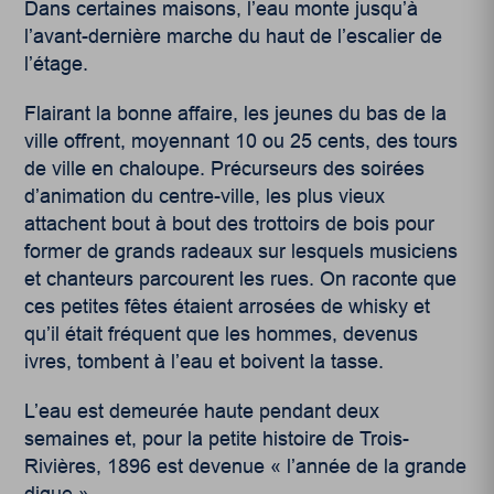
Dans certaines maisons, l’eau monte jusqu’à
l’avant-dernière marche du haut de l’escalier de
l’étage.
Flairant la bonne affaire, les jeunes du bas de la
ville offrent, moyennant 10 ou 25 cents, des tours
de ville en chaloupe. Précurseurs des soirées
d’animation du centre-ville, les plus vieux
attachent bout à bout des trottoirs de bois pour
former de grands radeaux sur lesquels musiciens
et chanteurs parcourent les rues. On raconte que
ces petites fêtes étaient arrosées de whisky et
qu’il était fréquent que les hommes, devenus
ivres, tombent à l’eau et boivent la tasse.
L’eau est demeurée haute pendant deux
semaines et, pour la petite histoire de Trois-
Rivières, 1896 est devenue « l’année de la grande
digue ».