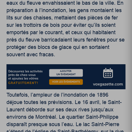
eaux du fleuve envahissaient le bas de la ville. En
préparation à l’inondation, les gens montaient les
lits sur des chaises, mettaient des pièces de fer
sur les trottoirs de bois pour éviter qu’ils soient
emportés par le courant, et ceux qui habitaient
près du fleuve barricadaient leurs fenêtres pour se
protéger des blocs de glace qui en sortaient
souvent avec fracas.
Toutefois, l’ampleur de l’inondation de 1896
déjoue toutes les prévisions. Le 16 avril, le Saint-
Laurent déborde sur ses deux rives jusqu’aux
environs de Montréal. Le quartier Saint-Philippe
disparaît presque sous l’eau. Le lac Saint-Pierre
s’étend de l’église de Saint-Barthélemy, sur la rive