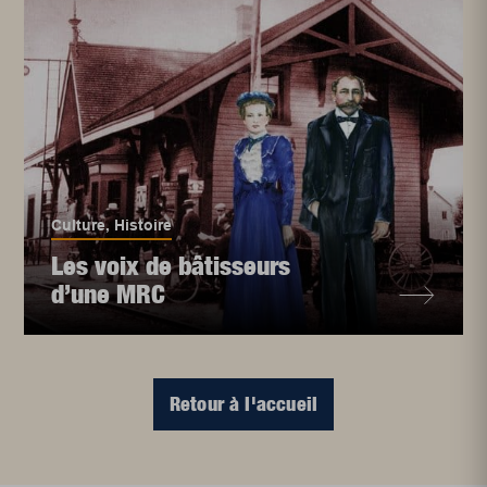
Culture
,
Histoire
Les voix de bâtisseurs
d’une MRC
Retour à l'accueil