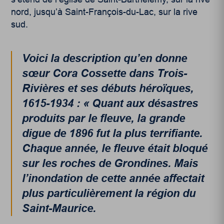
nord, jusqu’à Saint-François-du-Lac, sur la rive
sud.
Voici la description qu’en donne
sœur Cora Cossette dans
Trois-
Rivières et ses
débuts
héroïques,
1615-1934 : « Quant aux désastres
produits par le fleuve, la grande
digue de 1896 fut la plus terrifiante.
Chaque année, le fleuve était bloqué
sur les roches de Grondines. Mais
l’inondation de cette année affectait
plus particulièrement la région du
Saint-Maurice.