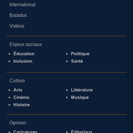
International
Balados
Vidéos
Enjeux sociaux
Éducation
Politique
Inclusion
Santé
Culture
Arts
Littérature
Cinéma
Musique
Histoire
Opinion
Caricatures
Éditoriaux