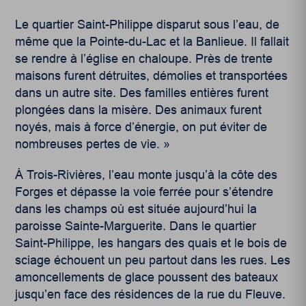
Le quartier Saint-Philippe disparut sous l’eau, de
même que la Pointe-du-Lac et la Banlieue. Il fallait
se rendre à l’église en chaloupe. Près de trente
maisons furent détruites, démolies et transportées
dans un autre site. Des familles entières furent
plongées dans la misère. Des animaux furent
noyés, mais à force d’énergie, on put éviter de
nombreuses pertes de vie. »
À Trois-Rivières, l’eau monte jusqu’à la côte des
Forges et dépasse la voie ferrée pour s’étendre
dans les champs où est située aujourd’hui la
paroisse Sainte-Marguerite. Dans le quartier
Saint-Philippe, les hangars des quais et le bois de
sciage échouent un peu partout dans les rues. Les
amoncellements de glace poussent des bateaux
jusqu’en face des résidences de la rue du Fleuve.