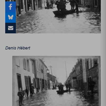
Denis Hébert