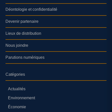
Déontologie et confidentialité
Devenir partenaire
Lieux de distribution
Nous joindre
Parutions numériques
Catégories
Actualités
Environnement
Économie