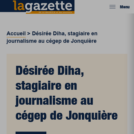
Menu
Accueil
>
Désirée Diha, stagiaire en
journalisme au cégep de Jonquière
Désirée Diha,
stagiaire en
journalisme au
cégep de Jonquière