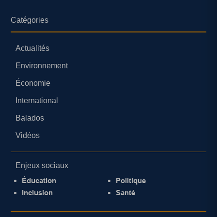
Catégories
Actualités
Environnement
Économie
International
Balados
Vidéos
Enjeux sociaux
Éducation
Politique
Inclusion
Santé