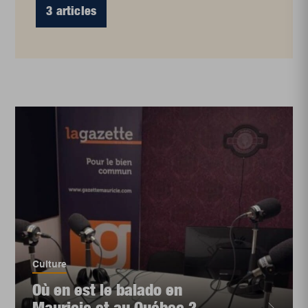
3 articles
Culture
Où en est le balado en
Mauricie et au Québec ?