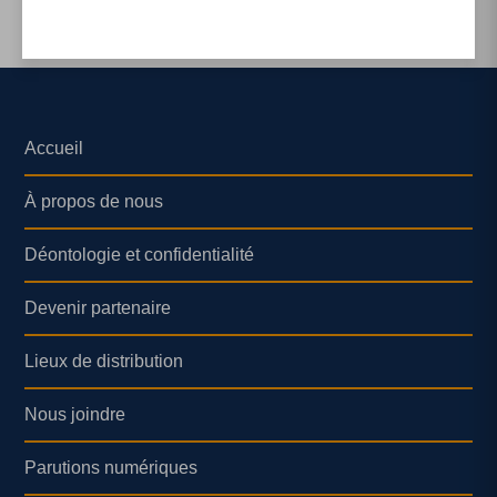
Accueil
À propos de nous
Déontologie et confidentialité
Devenir partenaire
Lieux de distribution
Nous joindre
Parutions numériques