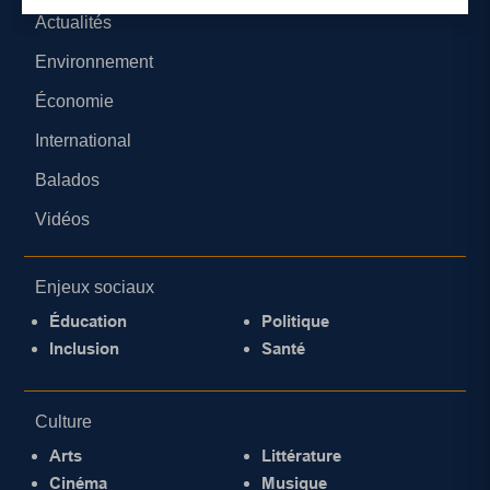
Actualités
Environnement
Économie
International
Balados
Vidéos
Enjeux sociaux
Éducation
Politique
Inclusion
Santé
Culture
Arts
Littérature
Cinéma
Musique