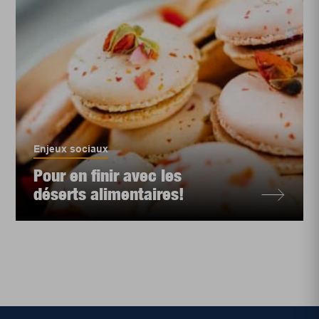
Enjeux sociaux
Pour en finir avec les
déserts alimentaires!