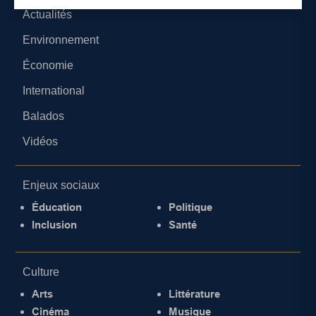
Actualités
Environnement
Économie
International
Balados
Vidéos
Enjeux sociaux
Éducation
Politique
Inclusion
Santé
Culture
Arts
Littérature
Cinéma
Musique