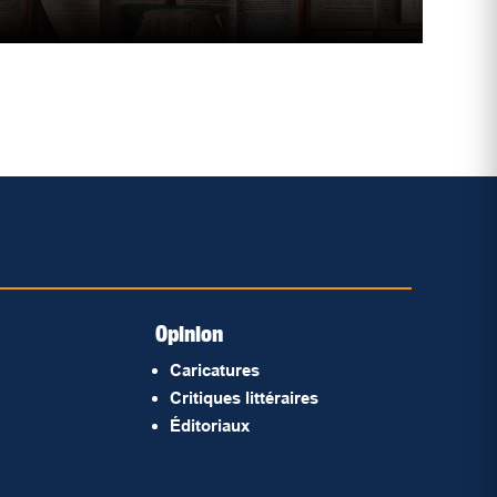
Opinion
Caricatures
Critiques littéraires
Éditoriaux