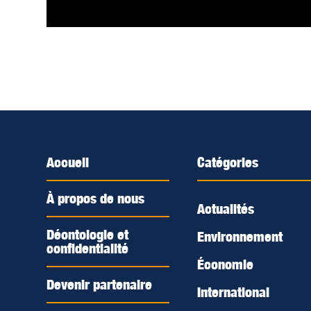
Accueil
Catégories
À propos de nous
Actualités
Déontologie et
Environnement
confidentialité
Économie
Devenir partenaire
International