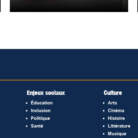
Enjeux sociaux
Culture
Éducation
Arts
Inclusion
Cinéma
Politique
Histoire
Santé
Littérature
Musique