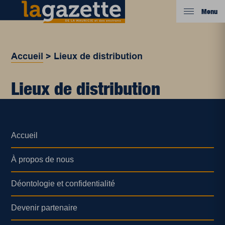
Menu
Accueil
>
Lieux de distribution
Lieux de distribution
Accueil
À propos de nous
Déontologie et confidentialité
Devenir partenaire