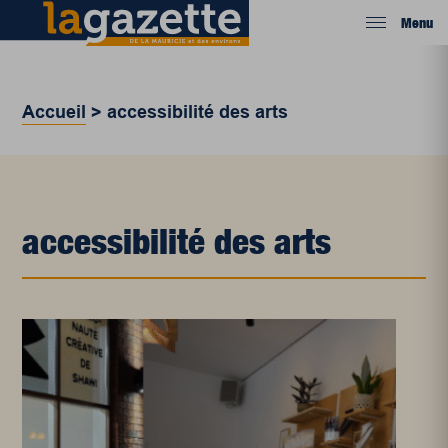
Menu
Accueil
>
accessibilité des arts
accessibilité des arts