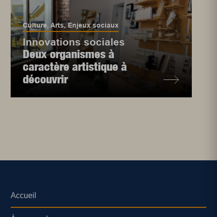
Culture
,
Arts
,
Enjeux sociaux
Innovations sociales
Deux organismes à
caractère artistique à
découvrir
Accueil