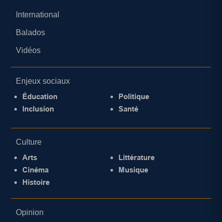
International
Balados
Vidéos
Enjeux sociaux
Éducation
Politique
Inclusion
Santé
Culture
Arts
Littérature
Cinéma
Musique
Histoire
Opinion