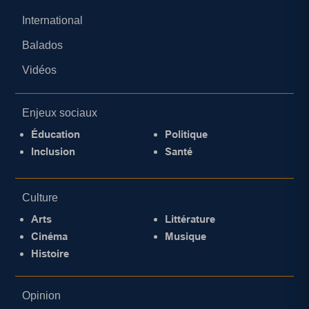
International
Balados
Vidéos
Enjeux sociaux
Éducation
Politique
Inclusion
Santé
Culture
Arts
Littérature
Cinéma
Musique
Histoire
Opinion