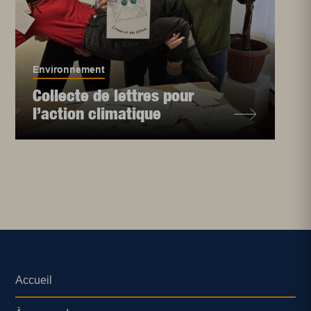
Environnement
Collecte de lettres pour
l’action climatique
Accueil