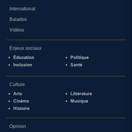
International
Balados
Vidéos
Enjeux sociaux
Éducation
Politique
Inclusion
Santé
Culture
Arts
Littérature
Cinéma
Musique
Histoire
Opinion