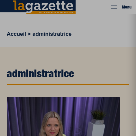
Menu
Accueil
>
administratrice
administratrice