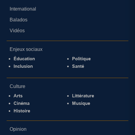
International
Balados
Vidéos
Enjeux sociaux
Éducation
Politique
Inclusion
Santé
Culture
Arts
Littérature
Cinéma
Musique
Histoire
Opinion