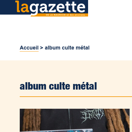
Accueil
>
album culte métal
album culte métal