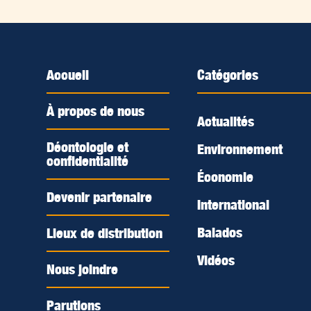
Accueil
Catégories
À propos de nous
Actualités
Déontologie et
Environnement
confidentialité
Économie
Devenir partenaire
International
Balados
Lieux de distribution
Vidéos
Nous joindre
Parutions