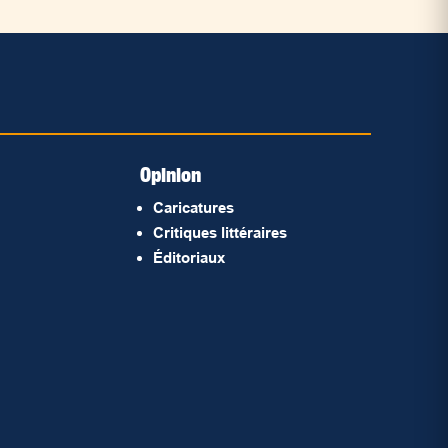
Opinion
Caricatures
Critiques littéraires
Éditoriaux