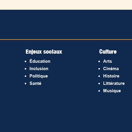
Enjeux sociaux
Culture
Éducation
Arts
Inclusion
Cinéma
Politique
Histoire
Santé
Littérature
Musique