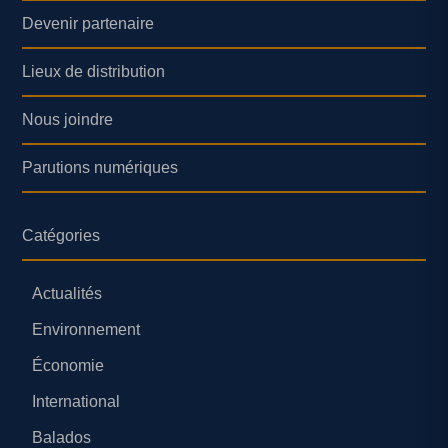
Devenir partenaire
Lieux de distribution
Nous joindre
Parutions numériques
Catégories
Actualités
Environnement
Économie
International
Balados