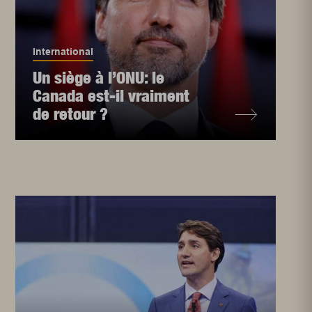
International
Un siège à l’ONU: le
Canada est-il vraiment
de retour ?