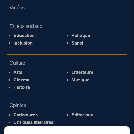
Vidéos
Enjeux sociaux
Éducation
Politique
Inclusion
Santé
Culture
Arts
Littérature
Cinéma
Musique
Histoire
Opinion
Caricatures
Éditoriaux
Critiques littéraires