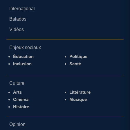
International
Balados
Vidéos
Enjeux sociaux
Éducation
Politique
Inclusion
Santé
Culture
Arts
Littérature
Cinéma
Musique
Histoire
Opinion