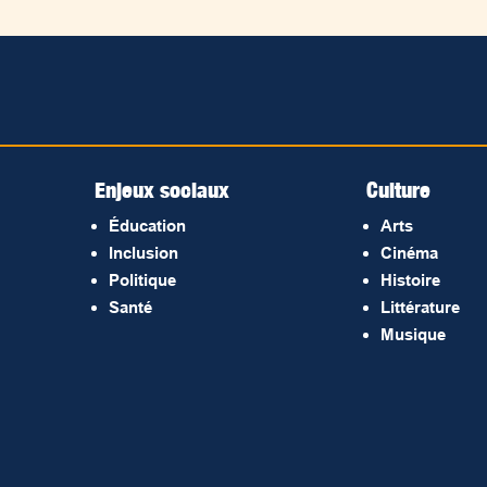
Enjeux sociaux
Culture
Éducation
Arts
Inclusion
Cinéma
Politique
Histoire
Santé
Littérature
Musique