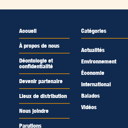
Accueil
Catégories
À propos de nous
Actualités
Déontologie et
Environnement
confidentialité
Économie
Devenir partenaire
International
Balados
Lieux de distribution
Vidéos
Nous joindre
Parutions