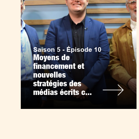
Saison 5 - Épisode 10
Moyens de
financement et
nouvelles
stratégies des
médias écrits c...