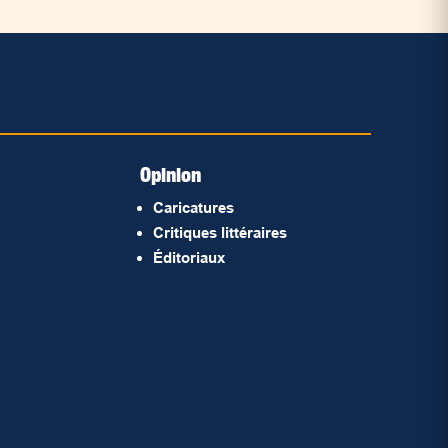
Opinion
Caricatures
Critiques littéraires
Éditoriaux