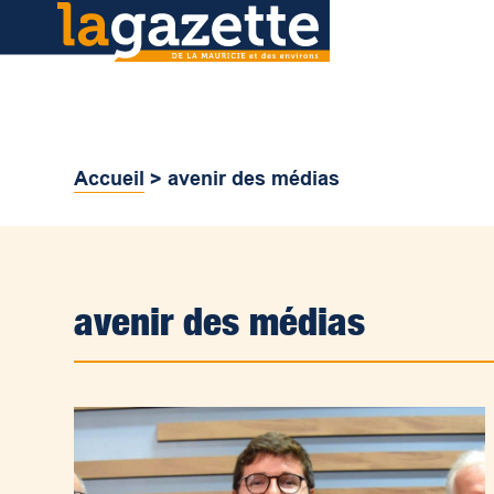
Accueil
>
avenir des médias
avenir des médias