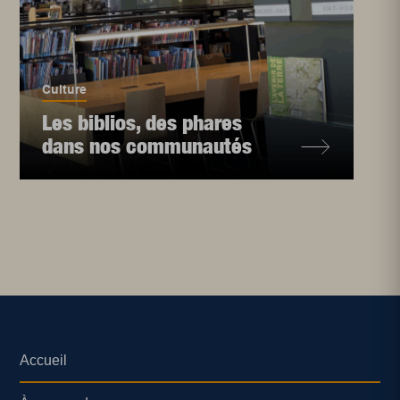
Culture
Les biblios, des phares
dans nos communautés
Accueil