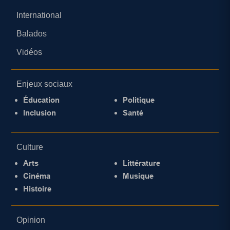
International
Balados
Vidéos
Enjeux sociaux
Éducation
Politique
Inclusion
Santé
Culture
Arts
Littérature
Cinéma
Musique
Histoire
Opinion