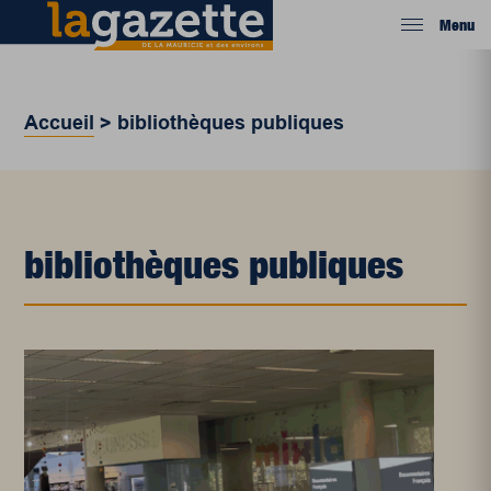
Menu
Accueil
>
bibliothèques publiques
bibliothèques publiques